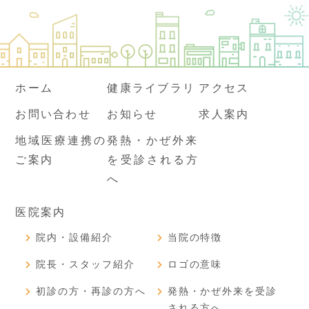
ホーム
健康ライブラリ
アクセス
お問い合わせ
お知らせ
求人案内
地域医療連携の
発熱・かぜ外来
ご案内
を受診される方
へ
医院案内
院内・設備紹介
当院の特徴
院長・スタッフ紹介
ロゴの意味
初診の方・再診の方へ
発熱・かぜ外来を受診
される方へ