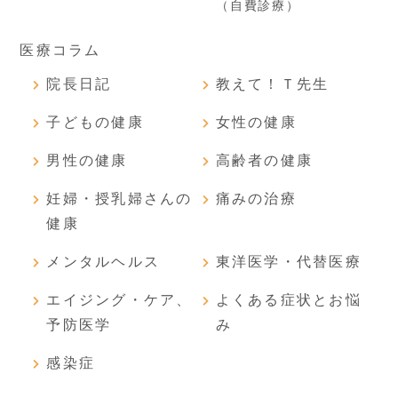
（自費診療）
医療コラム
院長日記
教えて！Ｔ先生
子どもの健康
女性の健康
男性の健康
高齢者の健康
妊婦・授乳婦さんの
痛みの治療
健康
メンタルヘルス
東洋医学・代替医療
エイジング・ケア、
よくある症状とお悩
予防医学
み
感染症