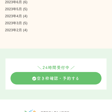
2023年6月
(6)
2023年5月
(5)
2023年4月
(4)
2023年3月
(5)
2023年2月
(4)
24時間受付中
空き枠確認・予約する