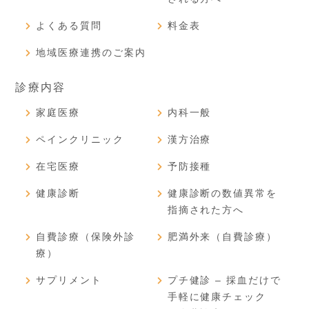
よくある質問
料金表
地域医療連携のご案内
診療内容
家庭医療
内科一般
ペインクリニック
漢方治療
在宅医療
予防接種
健康診断
健康診断の数値異常を
指摘された方へ
自費診療（保険外診
肥満外来（自費診療）
療）
サプリメント
プチ健診 – 採血だけで
手軽に健康チェック