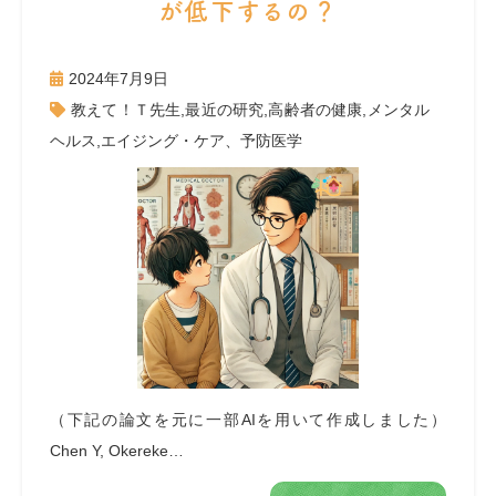
が低下するの？
2024年7月9日
教えて！Ｔ先生
,
最近の研究
,
高齢者の健康
,
メンタル
ヘルス
,
エイジング・ケア、予防医学
（下記の論文を元に一部AIを用いて作成しました）
Chen Y, Okereke…