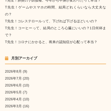
T先生！肺炎の予防接種、今年から中身が変わったって本当？
T先生！ゲームやスマホの時間、結局どれくらいなら大丈夫な
の？
T先生！コレステロールって、下げれば下げるほどいいの？
T先生！コーヒーって、結局のところ心臓にいいの？1日何杯ま
で？
T先生！コロナにかかると、将来の認知症が心配って本当？
月別アーカイブ
2026年8月
(9)
2026年7月
(20)
2026年6月
(10)
2026年5月
(7)
2026年4月
(10)
2026年3月
(16)