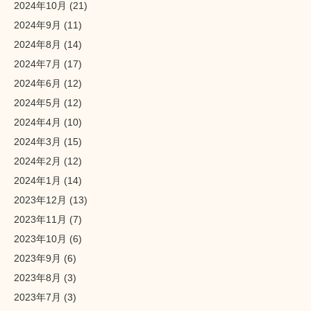
2024年10月
(21)
2024年9月
(11)
2024年8月
(14)
2024年7月
(17)
2024年6月
(12)
2024年5月
(12)
2024年4月
(10)
2024年3月
(15)
2024年2月
(12)
2024年1月
(14)
2023年12月
(13)
2023年11月
(7)
2023年10月
(6)
2023年9月
(6)
2023年8月
(3)
2023年7月
(3)