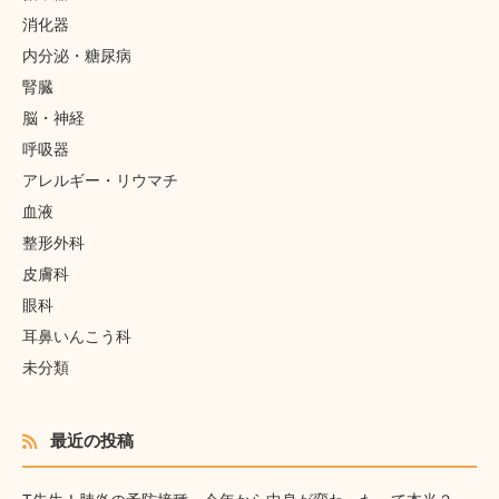
消化器
内分泌・糖尿病
腎臓
脳・神経
呼吸器
アレルギー・リウマチ
血液
整形外科
皮膚科
眼科
耳鼻いんこう科
未分類
最近の投稿