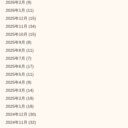
2026年2月
(9)
2026年1月
(11)
2025年12月
(15)
2025年11月
(34)
2025年10月
(15)
2025年9月
(8)
2025年8月
(11)
2025年7月
(7)
2025年6月
(17)
2025年5月
(11)
2025年4月
(9)
2025年3月
(14)
2025年2月
(18)
2025年1月
(18)
2024年12月
(30)
2024年11月
(32)