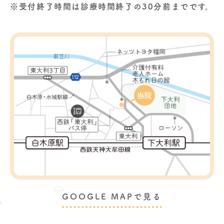
※受付終了時間は診療時間終了の30分前までです。
GOOGLE MAPで見る