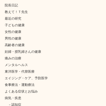
院長日記
教えて！Ｔ先生
最近の研究
子どもの健康
女性の健康
男性の健康
高齢者の健康
妊婦・授乳婦さんの健康
痛みの治療
メンタルヘルス
東洋医学・代替医療
エイジング・ケア、予防医学
食事療法・運動療法
よくある症状とお悩み
病気・疾患
認知症