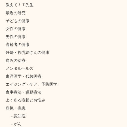
教えて！Ｔ先生
最近の研究
子どもの健康
女性の健康
男性の健康
高齢者の健康
妊婦・授乳婦さんの健康
痛みの治療
メンタルヘルス
東洋医学・代替医療
エイジング・ケア、予防医学
食事療法・運動療法
よくある症状とお悩み
病気・疾患
認知症
がん