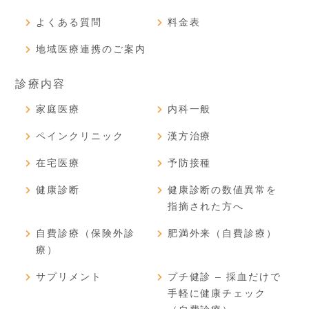
よくある質問
料金表
地域医療連携のご案内
診療内容
家庭医療
内科一般
ペインクリニック
漢方治療
在宅医療
予防接種
健康診断
健康診断の数値異常を
指摘された方へ
自費診療（保険外診
肥満外来（自費診療）
療）
サプリメント
プチ健診 – 採血だけで
手軽に健康チェック