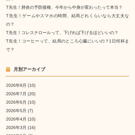
T先生！肺炎の予防接種、今年から中身が変わったって本当？
T先生！ゲームやスマホの時間、結局どれくらいなら大丈夫な
の？
T先生！コレステロールって、下げれば下げるほどいいの？
T先生！コーヒーって、結局のところ心臓にいいの？1日何杯ま
で？
月別アーカイブ
2026年8月
(10)
2026年7月
(20)
2026年6月
(10)
2026年5月
(7)
2026年4月
(10)
2026年3月
(16)