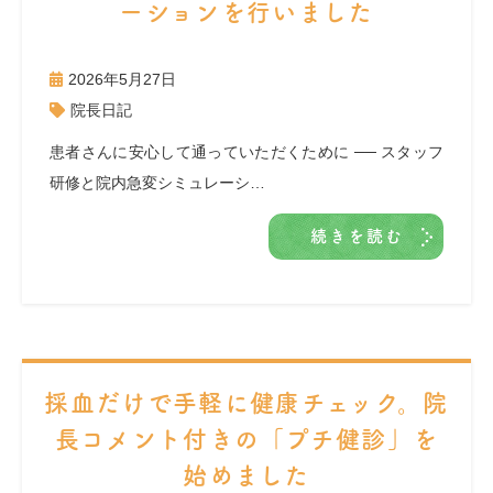
ーションを行いました
2026年5月27日
院長日記
患者さんに安心して通っていただくために ── スタッフ
研修と院内急変シミュレーシ…
続きを読む
採血だけで手軽に健康チェック。院
長コメント付きの「プチ健診」を
始めました