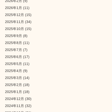
2026年2月
(9)
2026年1月
(11)
2025年12月
(15)
2025年11月
(34)
2025年10月
(15)
2025年9月
(8)
2025年8月
(11)
2025年7月
(7)
2025年6月
(17)
2025年5月
(11)
2025年4月
(9)
2025年3月
(14)
2025年2月
(18)
2025年1月
(18)
2024年12月
(30)
2024年11月
(32)