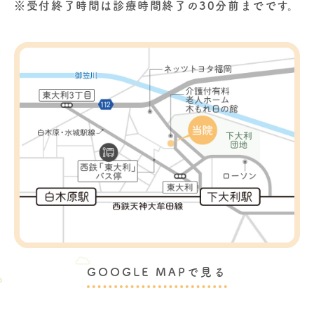
※受付終了時間は診療時間終了の30分前までです。
GOOGLE MAPで見る