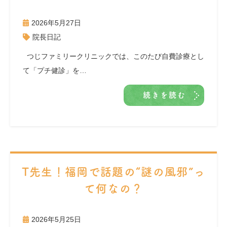
2026年5月27日
院長日記
つじファミリークリニックでは、このたび自費診療とし
て「プチ健診」を…
続きを読む
T先生！福岡で話題の“謎の風邪”っ
て何なの？
2026年5月25日