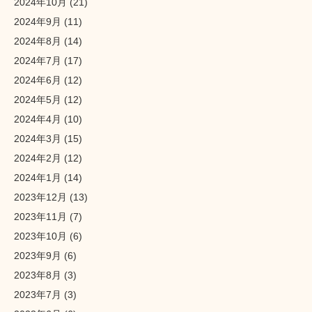
2024年10月
(21)
2024年9月
(11)
2024年8月
(14)
2024年7月
(17)
2024年6月
(12)
2024年5月
(12)
2024年4月
(10)
2024年3月
(15)
2024年2月
(12)
2024年1月
(14)
2023年12月
(13)
2023年11月
(7)
2023年10月
(6)
2023年9月
(6)
2023年8月
(3)
2023年7月
(3)