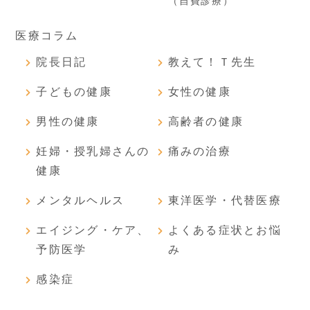
（自費診療）
医療コラム
院長日記
教えて！Ｔ先生
子どもの健康
女性の健康
男性の健康
高齢者の健康
妊婦・授乳婦さんの
痛みの治療
健康
メンタルヘルス
東洋医学・代替医療
エイジング・ケア、
よくある症状とお悩
予防医学
み
感染症