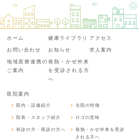
ホーム
健康ライブラリ
アクセス
お問い合わせ
お知らせ
求人案内
地域医療連携の
発熱・かぜ外来
ご案内
を受診される方
へ
医院案内
院内・設備紹介
当院の特徴
院長・スタッフ紹介
ロゴの意味
初診の方・再診の方へ
発熱・かぜ外来を受診
される方へ