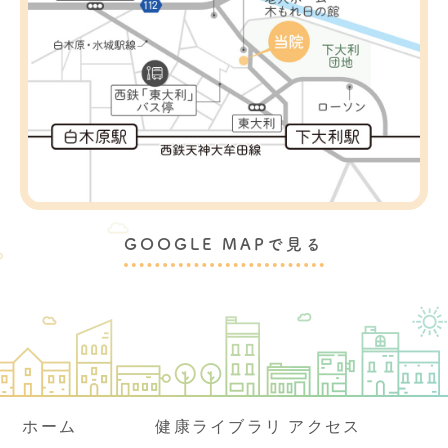
GOOGLE MAPで見る
ホーム
健康ライブラリ
アクセス