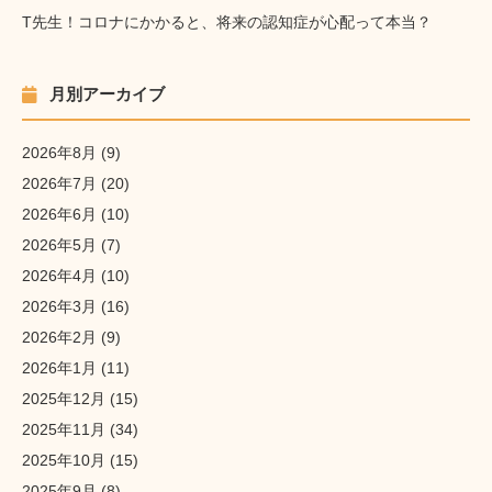
T先生！コロナにかかると、将来の認知症が心配って本当？
月別アーカイブ
2026年8月
(9)
2026年7月
(20)
2026年6月
(10)
2026年5月
(7)
2026年4月
(10)
2026年3月
(16)
2026年2月
(9)
2026年1月
(11)
2025年12月
(15)
2025年11月
(34)
2025年10月
(15)
2025年9月
(8)