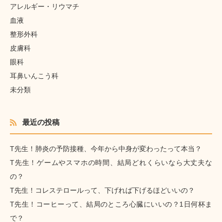
アレルギー・リウマチ
血液
整形外科
皮膚科
眼科
耳鼻いんこう科
未分類
最近の投稿
T先生！肺炎の予防接種、今年から中身が変わったって本当？
T先生！ゲームやスマホの時間、結局どれくらいなら大丈夫な
の？
T先生！コレステロールって、下げれば下げるほどいいの？
T先生！コーヒーって、結局のところ心臓にいいの？1日何杯ま
で？