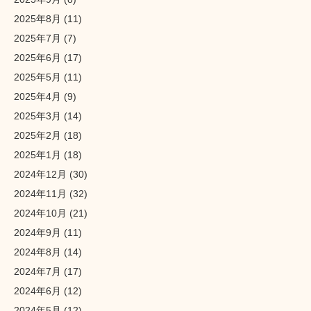
2025年8月
(11)
2025年7月
(7)
2025年6月
(17)
2025年5月
(11)
2025年4月
(9)
2025年3月
(14)
2025年2月
(18)
2025年1月
(18)
2024年12月
(30)
2024年11月
(32)
2024年10月
(21)
2024年9月
(11)
2024年8月
(14)
2024年7月
(17)
2024年6月
(12)
2024年5月
(12)