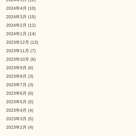
2024年4月
(10)
2024年3月
(15)
2024年2月
(12)
2024年1月
(14)
2023年12月
(13)
2023年11月
(7)
2023年10月
(6)
2023年9月
(6)
2023年8月
(3)
2023年7月
(3)
2023年6月
(6)
2023年5月
(5)
2023年4月
(4)
2023年3月
(5)
2023年2月
(4)