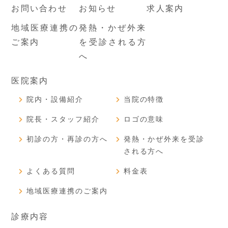
お問い合わせ
お知らせ
求人案内
地域医療連携の
発熱・かぜ外来
ご案内
を受診される方
へ
医院案内
院内・設備紹介
当院の特徴
院長・スタッフ紹介
ロゴの意味
初診の方・再診の方へ
発熱・かぜ外来を受診
される方へ
よくある質問
料金表
地域医療連携のご案内
診療内容