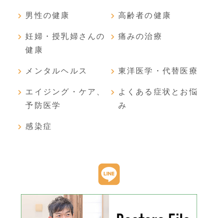
男性の健康
高齢者の健康
妊婦・授乳婦さんの
痛みの治療
健康
メンタルヘルス
東洋医学・代替医療
エイジング・ケア、
よくある症状とお悩
予防医学
み
感染症