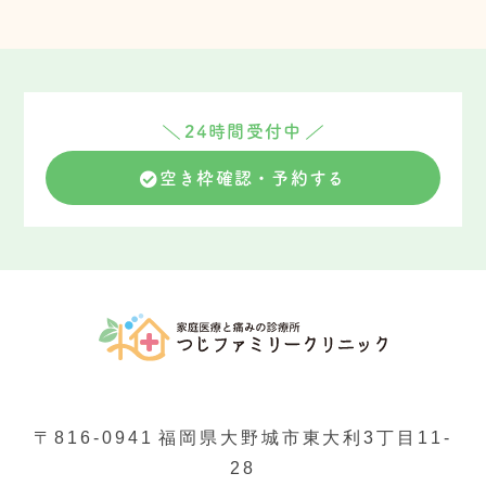
24時間受付中
空き枠確認・予約する
〒816-0941
福岡県大野城市東大利3丁目11-
28