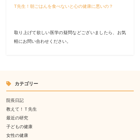
T先生！朝ごはんを食べないと心の健康に悪いの？
取り上げて欲しい医学の疑問などございましたら、お気
軽にお問い合わせください。
カテゴリー
院長日記
教えて！Ｔ先生
最近の研究
子どもの健康
女性の健康