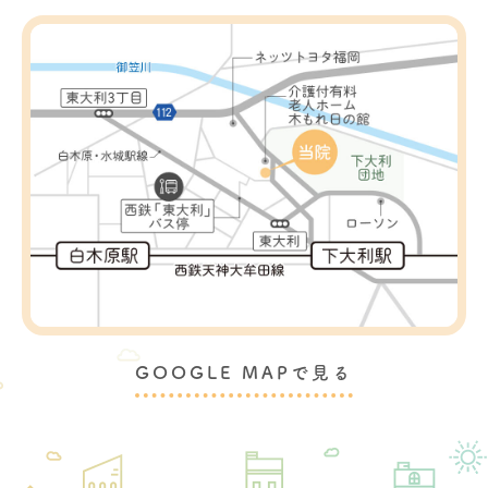
GOOGLE MAPで見る