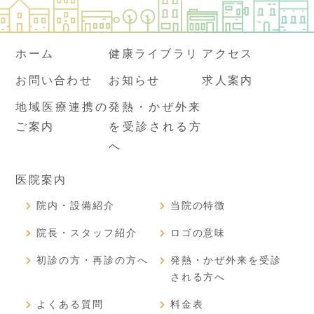
ホーム
健康ライブラリ
アクセス
お問い合わせ
お知らせ
求人案内
地域医療連携の
発熱・かぜ外来
ご案内
を受診される方
へ
医院案内
院内・設備紹介
当院の特徴
院長・スタッフ紹介
ロゴの意味
初診の方・再診の方へ
発熱・かぜ外来を受診
される方へ
よくある質問
料金表