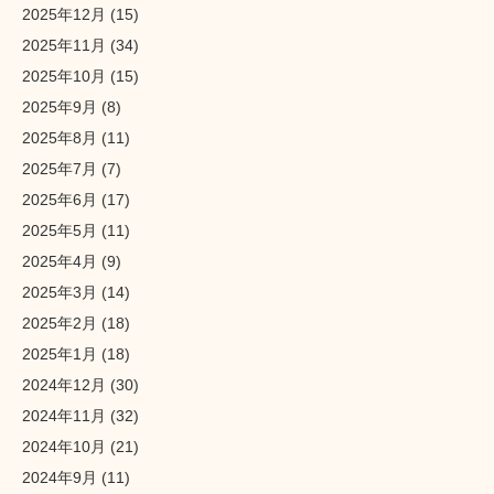
2025年12月
(15)
2025年11月
(34)
2025年10月
(15)
2025年9月
(8)
2025年8月
(11)
2025年7月
(7)
2025年6月
(17)
2025年5月
(11)
2025年4月
(9)
2025年3月
(14)
2025年2月
(18)
2025年1月
(18)
2024年12月
(30)
2024年11月
(32)
2024年10月
(21)
2024年9月
(11)