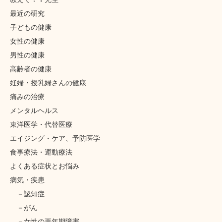
最近の研究
子どもの健康
女性の健康
男性の健康
高齢者の健康
妊婦・授乳婦さんの健康
痛みの治療
メンタルヘルス
東洋医学・代替医療
エイジング・ケア、予防医学
食事療法・運動療法
よくある症状とお悩み
病気・疾患
認知症
がん
女性の更年期障害