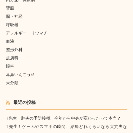
腎臓
脳・神経
呼吸器
アレルギー・リウマチ
血液
整形外科
皮膚科
眼科
耳鼻いんこう科
未分類
最近の投稿
T先生！肺炎の予防接種、今年から中身が変わったって本当？
T先生！ゲームやスマホの時間、結局どれくらいなら大丈夫な