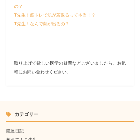
の？
T先生！筋トレで肌が若返るって本当！？
T先生！なんで熱が出るの？
取り上げて欲しい医学の疑問などございましたら、お気
軽にお問い合わせください。
カテゴリー
院長日記
教えて！Ｔ先生