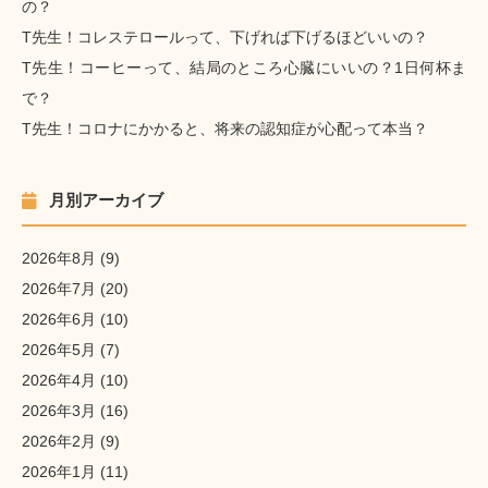
の？
T先生！コレステロールって、下げれば下げるほどいいの？
T先生！コーヒーって、結局のところ心臓にいいの？1日何杯ま
で？
T先生！コロナにかかると、将来の認知症が心配って本当？
月別アーカイブ
2026年8月
(9)
2026年7月
(20)
2026年6月
(10)
2026年5月
(7)
2026年4月
(10)
2026年3月
(16)
2026年2月
(9)
2026年1月
(11)