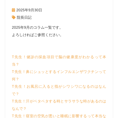
2025年9月30日
院長日記
2025年9月のコラム一覧です。
よろしければご参照ください。
T先生！健診の採血項目で脳の健康度がわかるって本
当？
T先生！鼻にシュッとするインフルエンザワクチンって
何？
T先生！お風呂に入ると指がシワシワになるのはなん
で？
T先生！汗がベタベタする時とサラサラな時があるのは
なんで？
T先生！寝室の空気が悪いと睡眠に影響するって本当な