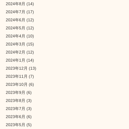
2024年8月
(14)
2024年7月
(17)
2024年6月
(12)
2024年5月
(12)
2024年4月
(10)
2024年3月
(15)
2024年2月
(12)
2024年1月
(14)
2023年12月
(13)
2023年11月
(7)
2023年10月
(6)
2023年9月
(6)
2023年8月
(3)
2023年7月
(3)
2023年6月
(6)
2023年5月
(5)