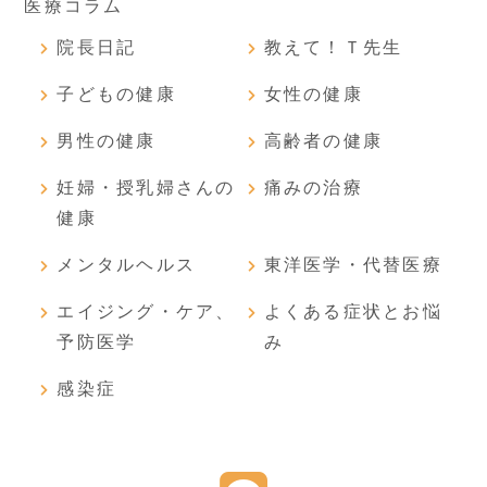
医療コラム
院長日記
教えて！Ｔ先生
子どもの健康
女性の健康
男性の健康
高齢者の健康
妊婦・授乳婦さんの
痛みの治療
健康
メンタルヘルス
東洋医学・代替医療
エイジング・ケア、
よくある症状とお悩
予防医学
み
感染症