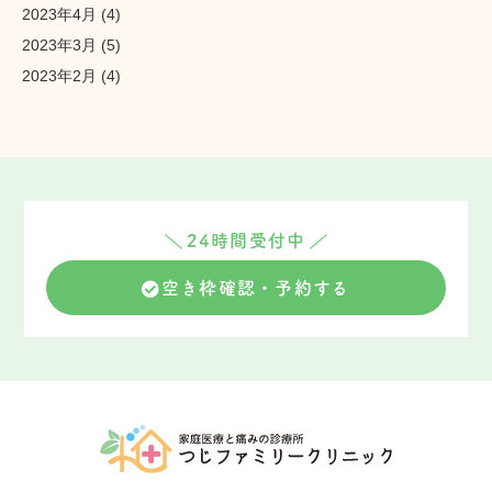
2023年4月
(4)
2023年3月
(5)
2023年2月
(4)
24時間受付中
空き枠確認・予約する