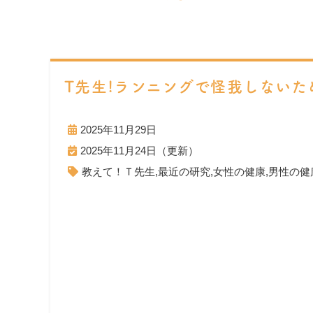
T先生!ランニングで怪我しないた
2025年11月29日
2025年11月24日（更新）
教えて！Ｔ先生
,
最近の研究
,
女性の健康
,
男性の健