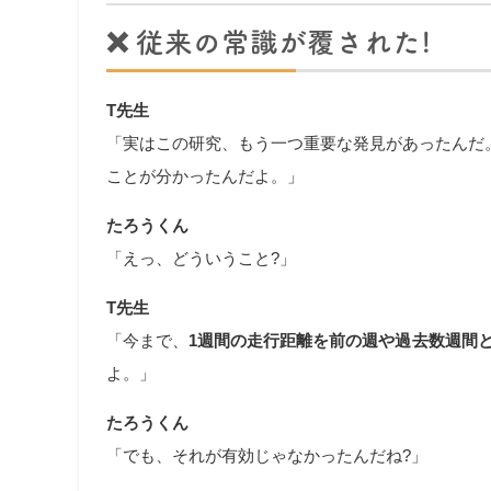
❌
従来の常識が覆された!
T先生
「実はこの研究、もう一つ重要な発見があったんだ。
ことが分かったんだよ。」
たろうくん
「えっ、どういうこと?」
T先生
「今まで、
1週間の走行距離を前の週や過去数週間
よ。」
たろうくん
「でも、それが有効じゃなかったんだね?」