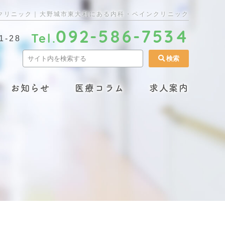
ークリニック｜大野城市東大利にある内科・ペインクリニック
092-586-7534
Tel.
-28
お知らせ
医療コラム
求人案内