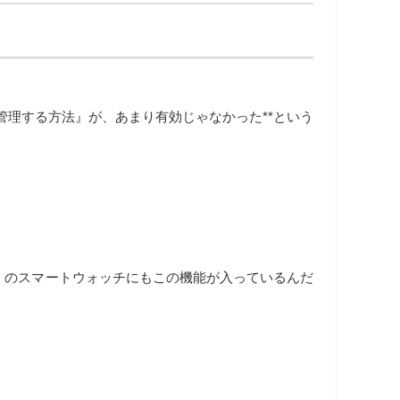
管理する方法』が、あまり有効じゃなかった**という
くのスマートウォッチにもこの機能が入っているんだ