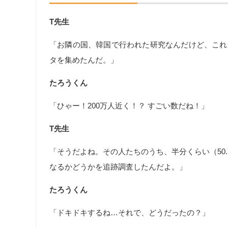
T先生
「お隣の国、韓国で行われた研究なんだけど、これがすご
タを集めたんだ。」
たろうくん
「ひゃー！200万人近く！？ すごい数だね！」
T先生
「そうだよね。その人たちのうち、半分くらい（50.
なるかどうかを追跡調査したんだよ。」
たろうくん
「ドキドキするね…それで、どうだったの？」