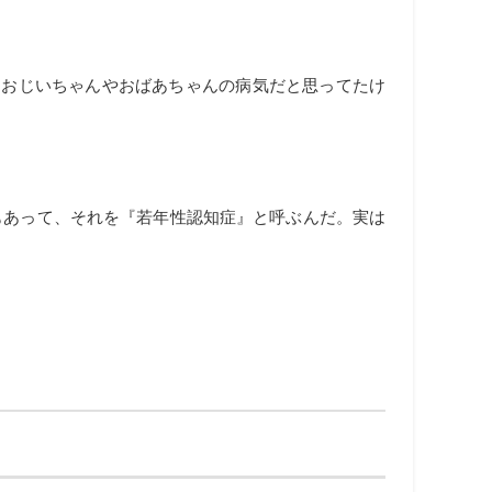
、おじいちゃんやおばあちゃんの病気だと思ってたけ
もあって、それを『若年性認知症』と呼ぶんだ。実は