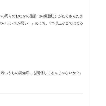
その周りのおなかの脂肪（内臓脂肪）がたくさんたま
のバランスが悪い）』のうち、2つ以上が当てはまる
て若いうちの認知症にも関係してるんじゃないか？』