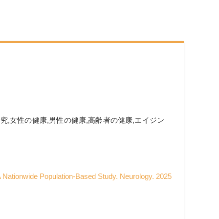
研究
,
女性の健康
,
男性の健康
,
高齢者の健康
,
エイジン
 Nationwide Population-Based Study. Neurology. 2025