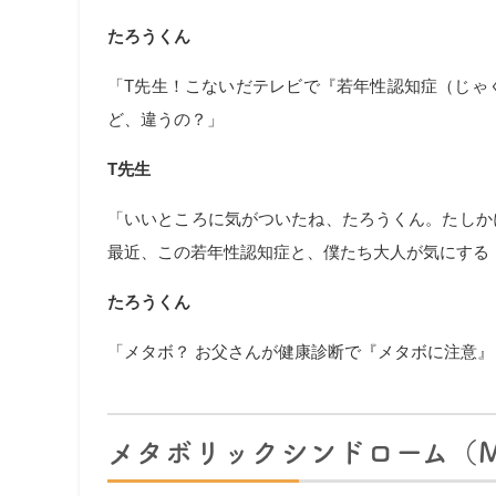
たろうくん
「T先生！こないだテレビで『若年性認知症（じゃ
ど、違うの？」
T先生
「いいところに気がついたね、たろうくん。たしか
最近、この若年性認知症と、僕たち大人が気にする
たろうくん
「メタボ？ お父さんが健康診断で『メタボに注意』
メタボリックシンドローム（M