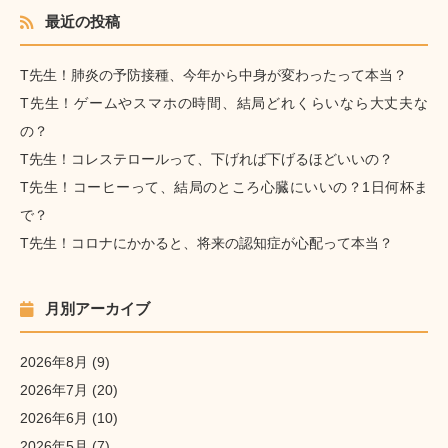
最近の投稿
T先生！肺炎の予防接種、今年から中身が変わったって本当？
T先生！ゲームやスマホの時間、結局どれくらいなら大丈夫な
の？
T先生！コレステロールって、下げれば下げるほどいいの？
T先生！コーヒーって、結局のところ心臓にいいの？1日何杯ま
で？
T先生！コロナにかかると、将来の認知症が心配って本当？
月別アーカイブ
2026年8月
(9)
2026年7月
(20)
2026年6月
(10)
2026年5月
(7)