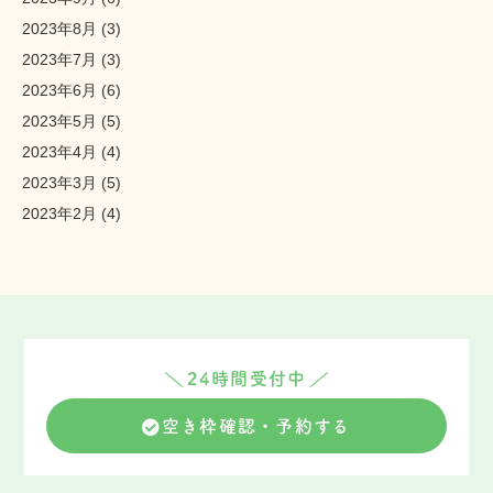
2023年8月
(3)
2023年7月
(3)
2023年6月
(6)
2023年5月
(5)
2023年4月
(4)
2023年3月
(5)
2023年2月
(4)
24時間受付中
空き枠確認・予約する