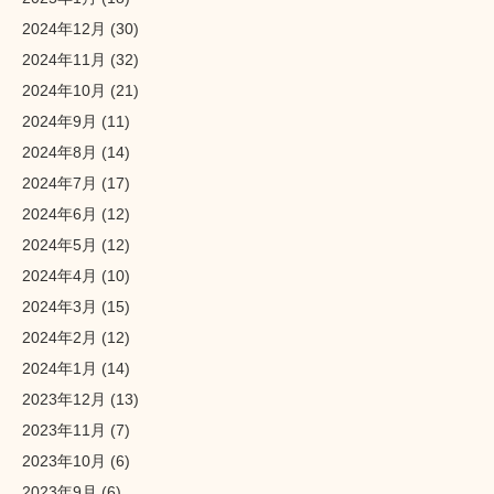
2024年12月
(30)
2024年11月
(32)
2024年10月
(21)
2024年9月
(11)
2024年8月
(14)
2024年7月
(17)
2024年6月
(12)
2024年5月
(12)
2024年4月
(10)
2024年3月
(15)
2024年2月
(12)
2024年1月
(14)
2023年12月
(13)
2023年11月
(7)
2023年10月
(6)
2023年9月
(6)