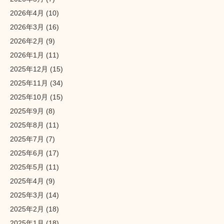
2026年4月
(10)
2026年3月
(16)
2026年2月
(9)
2026年1月
(11)
2025年12月
(15)
2025年11月
(34)
2025年10月
(15)
2025年9月
(8)
2025年8月
(11)
2025年7月
(7)
2025年6月
(17)
2025年5月
(11)
2025年4月
(9)
2025年3月
(14)
2025年2月
(18)
2025年1月
(18)