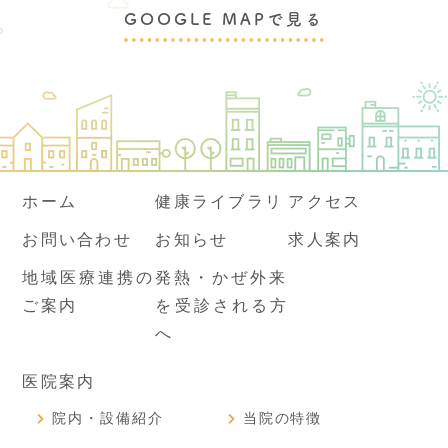
GOOGLE MAPで見る
ホーム
健康ライブラリ
アクセス
お問い合わせ
お知らせ
求人案内
地域医療連携の
発熱・かぜ外来
ご案内
を受診される方
へ
医院案内
院内・設備紹介
当院の特徴