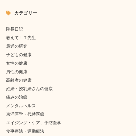
カテゴリー
院長日記
教えて！Ｔ先生
最近の研究
子どもの健康
女性の健康
男性の健康
高齢者の健康
妊婦・授乳婦さんの健康
痛みの治療
メンタルヘルス
東洋医学・代替医療
エイジング・ケア、予防医学
食事療法・運動療法