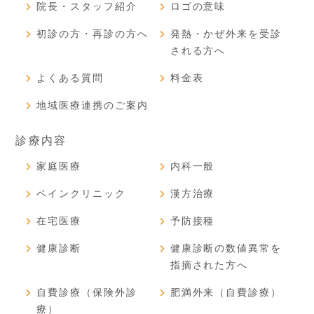
院長・スタッフ紹介
ロゴの意味
初診の方・再診の方へ
発熱・かぜ外来を受診
される方へ
よくある質問
料金表
地域医療連携のご案内
診療内容
家庭医療
内科一般
ペインクリニック
漢方治療
在宅医療
予防接種
健康診断
健康診断の数値異常を
指摘された方へ
自費診療（保険外診
肥満外来（自費診療）
療）