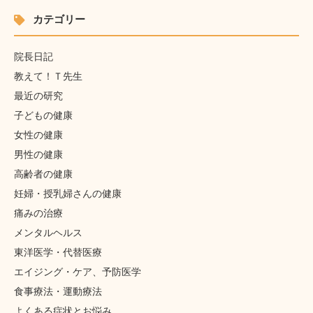
カテゴリー
院長日記
教えて！Ｔ先生
最近の研究
子どもの健康
女性の健康
男性の健康
高齢者の健康
妊婦・授乳婦さんの健康
痛みの治療
メンタルヘルス
東洋医学・代替医療
エイジング・ケア、予防医学
食事療法・運動療法
よくある症状とお悩み