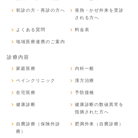
初診の方・再診の方へ
発熱・かぜ外来を受診
される方へ
よくある質問
料金表
地域医療連携のご案内
診療内容
家庭医療
内科一般
ペインクリニック
漢方治療
在宅医療
予防接種
健康診断
健康診断の数値異常を
指摘された方へ
自費診療（保険外診
肥満外来（自費診療）
療）