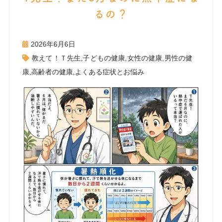
るの？
2026年6月6日
教えて！Ｔ先生
,
子どもの健康
,
女性の健康
,
男性の健
康
,
高齢者の健康
,
よくある症状とお悩み