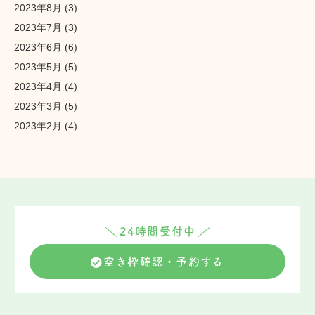
2023年8月
(3)
2023年7月
(3)
2023年6月
(6)
2023年5月
(5)
2023年4月
(4)
2023年3月
(5)
2023年2月
(4)
24時間受付中
空き枠確認・予約する