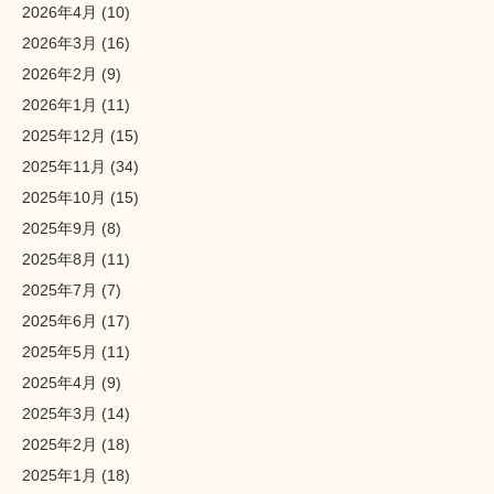
2026年4月
(10)
2026年3月
(16)
2026年2月
(9)
2026年1月
(11)
2025年12月
(15)
2025年11月
(34)
2025年10月
(15)
2025年9月
(8)
2025年8月
(11)
2025年7月
(7)
2025年6月
(17)
2025年5月
(11)
2025年4月
(9)
2025年3月
(14)
2025年2月
(18)
2025年1月
(18)