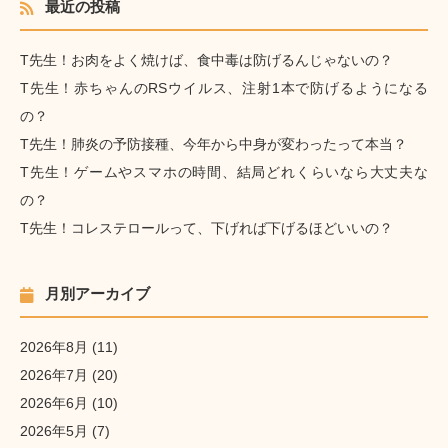
最近の投稿
T先生！お肉をよく焼けば、食中毒は防げるんじゃないの？
T先生！赤ちゃんのRSウイルス、注射1本で防げるようになる
の？
T先生！肺炎の予防接種、今年から中身が変わったって本当？
T先生！ゲームやスマホの時間、結局どれくらいなら大丈夫な
の？
T先生！コレステロールって、下げれば下げるほどいいの？
月別アーカイブ
2026年8月
(11)
2026年7月
(20)
2026年6月
(10)
2026年5月
(7)