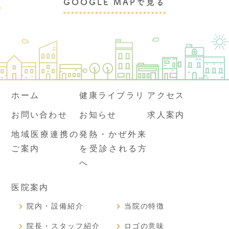
GOOGLE MAPで見る
ホーム
健康ライブラリ
アクセス
お問い合わせ
お知らせ
求人案内
地域医療連携の
発熱・かぜ外来
ご案内
を受診される方
へ
医院案内
院内・設備紹介
当院の特徴
院長・スタッフ紹介
ロゴの意味