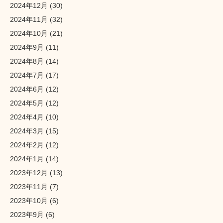
2024年12月
(30)
2024年11月
(32)
2024年10月
(21)
2024年9月
(11)
2024年8月
(14)
2024年7月
(17)
2024年6月
(12)
2024年5月
(12)
2024年4月
(10)
2024年3月
(15)
2024年2月
(12)
2024年1月
(14)
2023年12月
(13)
2023年11月
(7)
2023年10月
(6)
2023年9月
(6)