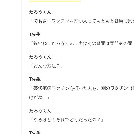
たろうくん
「でもさ、ワクチンを打つ人ってもともと健康に気
T先生
「鋭いね、たろうくん！実はその疑問は専門家の間
たろうくん
「どんな方法？」
T先生
「帯状疱疹ワクチンを打った人を、
別のワクチン（
けだね。」
たろうくん
「なるほど！それでどうだったの？」
T先生