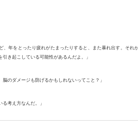
ど、年をとったり疲れがたまったりすると、また暴れ出す。それ
を引き起こしている可能性があるんだよ。」
、脳のダメージも防げるかもしれないってこと？」
いる考え方なんだ。」