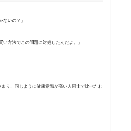
ゃないの？」
賢い方法でこの問題に対処したんだよ。」
つまり、同じように健康意識が高い人同士で比べたわ