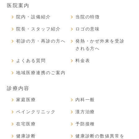
医院案内
院内・設備紹介
当院の特徴
院長・スタッフ紹介
ロゴの意味
初診の方・再診の方へ
発熱・かぜ外来を受診
される方へ
よくある質問
料金表
地域医療連携のご案内
診療内容
家庭医療
内科一般
ペインクリニック
漢方治療
在宅医療
予防接種
健康診断
健康診断の数値異常を