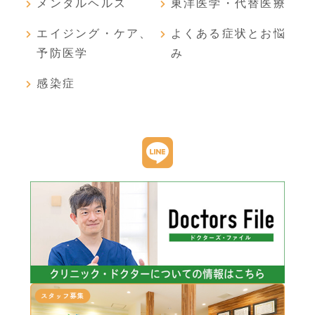
メンタルヘルス
東洋医学・代替医療
エイジング・ケア、
よくある症状とお悩
予防医学
み
感染症