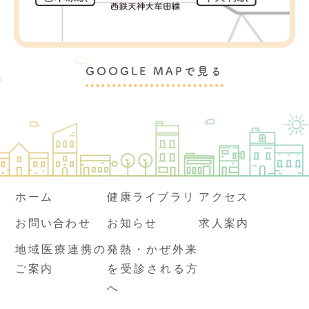
GOOGLE MAPで見る
ホーム
健康ライブラリ
アクセス
お問い合わせ
お知らせ
求人案内
地域医療連携の
発熱・かぜ外来
ご案内
を受診される方
へ