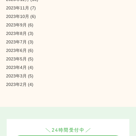
2023年11月
(7)
2023年10月
(6)
2023年9月
(6)
2023年8月
(3)
2023年7月
(3)
2023年6月
(6)
2023年5月
(5)
2023年4月
(4)
2023年3月
(5)
2023年2月
(4)
24時間受付中