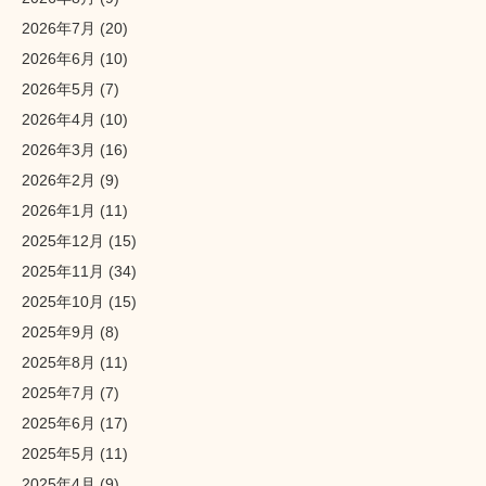
2026年7月
(20)
2026年6月
(10)
2026年5月
(7)
2026年4月
(10)
2026年3月
(16)
2026年2月
(9)
2026年1月
(11)
2025年12月
(15)
2025年11月
(34)
2025年10月
(15)
2025年9月
(8)
2025年8月
(11)
2025年7月
(7)
2025年6月
(17)
2025年5月
(11)
2025年4月
(9)