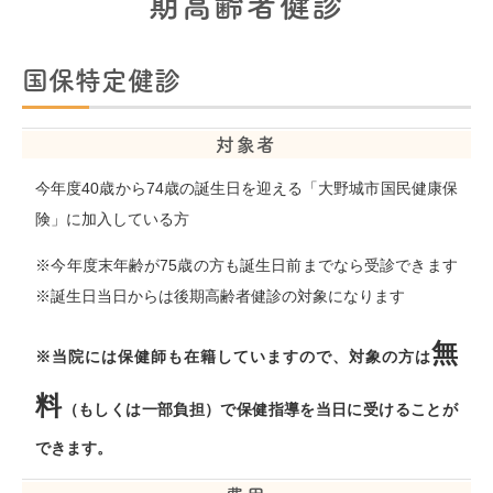
期高齢者健診
国保特定健診
対象者
今年度40歳から74歳の誕生日を迎える「大野城市国民健康保
険」に加入している方
※今年度末年齢が75歳の方も誕生日前までなら受診できます
※誕生日当日からは後期高齢者健診の対象になります
無
※当院には保健師も在籍していますので、対象の方は
料
（もしくは一部負担）で保健指導を当日に受けることが
できます。