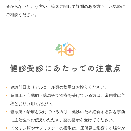
分からないという方や、病気に関して疑問のある方も、お気軽に
ご相談ください。
健診受診にあたっての注意点
健診前日よりアルコール類の飲用はお控えください。
高血圧・心臓病・喘息等で治療を受けている方は、常用薬は普
段どおり服用ください。
糖尿病の治療を受けている方は、健診のため絶食する旨を事前
に主治医へお伝えいただき、薬の指示を受けてください。
ビタミン類やサプリメントの摂取は、尿所見に影響する場合が