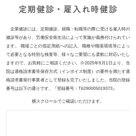
定期健診・雇入れ時健診
企業健診には、定期健診、就職・転職等の際に受ける雇入時の
健診等があり、労働安全衛生法によって実施が義務付けられてい
ます。 職場ごとの指定用紙への記入、職種や職場環境等によっ
て必要となる特別な検査等、様々なご要望にも柔軟に対応いたし
ますので、お気軽にご相談ください。※2025年9月1日より、当
院は適格請求書等保存方式（インボイス制度）の要件を満たす適
格請求書発行事業者として登録を完了いたしました。当院の登録
番号は以下の通りです。『登録番号：T6290005019373』
横スクロールでご確認いただけます。