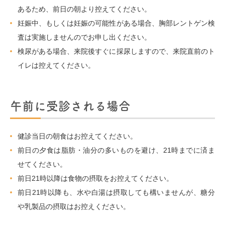
あるため、前日の朝より控えてください。
妊娠中、もしくは妊娠の可能性がある場合、胸部レントゲン検
査は実施しませんのでお申し出ください。
検尿がある場合、来院後すぐに採尿しますので、来院直前のト
イレは控えてください。
午前に受診される場合
健診当日の朝食はお控えてください。
前日の夕食は脂肪・油分の多いものを避け、21時までに済ま
せてください。
前日21時以降は食物の摂取をお控えてください。
前日21時以降も、水や白湯は摂取しても構いませんが、糖分
や乳製品の摂取はお控えください。