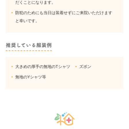
だくことになります。
防犯のためにも当日は装着せずにご来院いただけます
と幸いです。
推奨している服装例
大きめの厚手の無地のTシャツ
ズボン
無地のYシャツ等