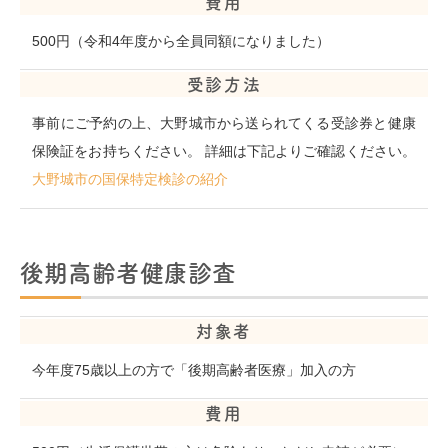
費用
500円（令和4年度から全員同額になりました）
受診方法
事前にご予約の上、大野城市から送られてくる受診券と健康
保険証をお持ちください。 詳細は下記よりご確認ください。
大野城市の国保特定検診の紹介
後期高齢者健康診査
対象者
今年度75歳以上の方で「後期高齢者医療」加入の方
費用