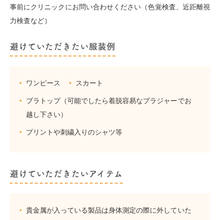
事前にクリニックにお問い合わせください（色覚検査、近距離視
力検査など）
避けていただきたい服装例
ワンピース
スカート
ブラトップ（可能でしたら着脱容易なブラジャーでお
越し下さい）
プリントや刺繍入りのシャツ等
避けていただきたいアイテム
貴金属が入っている製品は身体測定の際に外していた