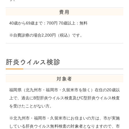
費用
40歳から69歳まで：700円 70歳以上：無料
※自費診療の場合2,200円（税込）です。
肝炎ウイルス検診
対象者
福岡県（北九州市・福岡市・久留米市を除く）在住の20歳以
上で、過去にB型肝炎ウイルス検査及びC型肝炎ウイルス検査
を受けたことがない方。
※北九州市・福岡市・久留米市にお住まいの方は、市が実施
している肝炎ウイルス無料検査の対象者となりますので、市