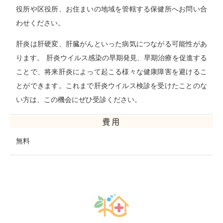
役所や区役所、お住まいの地域を管轄する保健所へお問い合
わせください。
肝炎は肝硬変、肝臓がんといった病気につながる可能性があ
ります。 肝炎ウイルス感染の早期発見、早期治療を促進する
ことで、将来肝炎によって起こる様々な健康障害を避けるこ
とができます。これまで肝炎ウイルス検診を受けたことのな
い方は、この機会にぜひ受診ください。
費用
無料