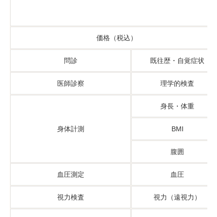
価格（税込）
問診
既往歴・自覚症状
医師診察
理学的検査
身長・体重
身体計測
BMI
腹囲
血圧測定
血圧
視力検査
視力（遠視力）