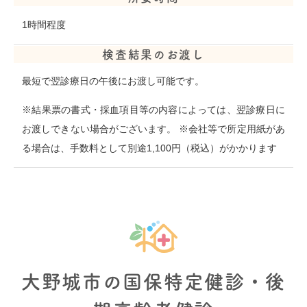
1時間程度
検査結果のお渡し
最短で翌診療日の午後にお渡し可能です。
※結果票の書式・採血項目等の内容によっては、翌診療日に
お渡しできない場合がございます。 ※会社等で所定用紙があ
る場合は、手数料として別途1,100円（税込）がかかります
大野城市の国保特定健診・後