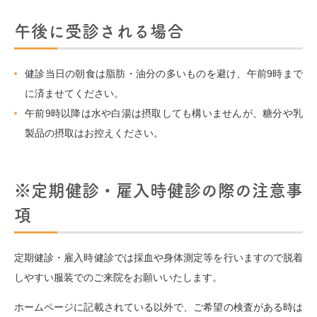
午後に受診される場合
健診当日の朝食は脂肪・油分の多いものを避け、午前9時まで
に済ませてください。
午前9時以降は水や白湯は摂取しても構いませんが、糖分や乳
製品の摂取はお控えください。
※定期健診・雇入時健診の際の注意事
項
定期健診・雇入時健診では採血や身体測定等を行いますので脱着
しやすい服装でのご来院をお願いいたします。
ホームページに記載されている以外で、ご希望の検査がある時は