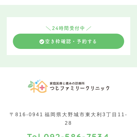
24時間受付中
空き枠確認・予約する
〒816-0941
福岡県大野城市東大利3丁目11-
28