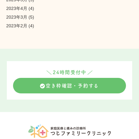
2023年4月
(4)
2023年3月
(5)
2023年2月
(4)
24時間受付中
空き枠確認・予約する