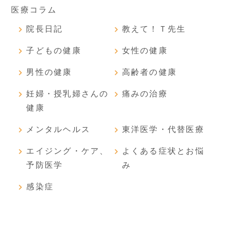
医療コラム
院長日記
教えて！Ｔ先生
子どもの健康
女性の健康
男性の健康
高齢者の健康
妊婦・授乳婦さんの
痛みの治療
健康
メンタルヘルス
東洋医学・代替医療
エイジング・ケア、
よくある症状とお悩
予防医学
み
感染症