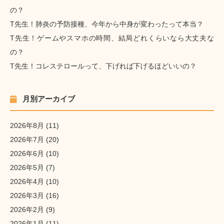
の？
T先生！肺炎の予防接種、今年から中身が変わったって本当？
T先生！ゲームやスマホの時間、結局どれくらいなら大丈夫な
の？
T先生！コレステロールって、下げれば下げるほどいいの？
月別アーカイブ
2026年8月
(11)
2026年7月
(20)
2026年6月
(10)
2026年5月
(7)
2026年4月
(10)
2026年3月
(16)
2026年2月
(9)
2026年1月
(11)