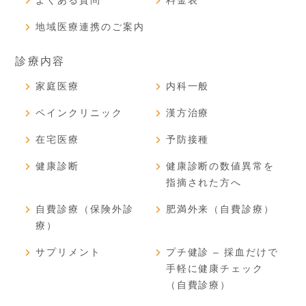
地域医療連携のご案内
診療内容
家庭医療
内科一般
ペインクリニック
漢方治療
在宅医療
予防接種
健康診断
健康診断の数値異常を
指摘された方へ
自費診療（保険外診
肥満外来（自費診療）
療）
サプリメント
プチ健診 – 採血だけで
手軽に健康チェック
（自費診療）