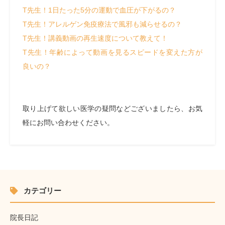
T先生！1日たった5分の運動で血圧が下がるの？
T先生！アレルゲン免疫療法で風邪も減らせるの？
T先生！講義動画の再生速度について教えて！
T先生！年齢によって動画を見るスピードを変えた方が
良いの？
取り上げて欲しい医学の疑問などございましたら、お気
軽にお問い合わせください。
カテゴリー
院長日記