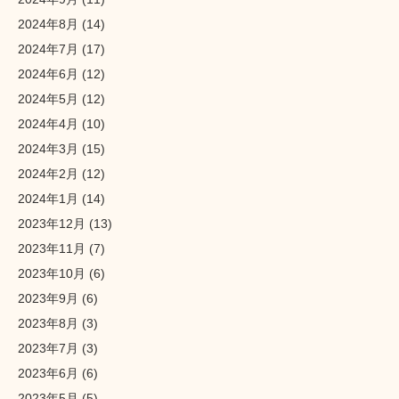
2024年8月
(14)
2024年7月
(17)
2024年6月
(12)
2024年5月
(12)
2024年4月
(10)
2024年3月
(15)
2024年2月
(12)
2024年1月
(14)
2023年12月
(13)
2023年11月
(7)
2023年10月
(6)
2023年9月
(6)
2023年8月
(3)
2023年7月
(3)
2023年6月
(6)
2023年5月
(5)