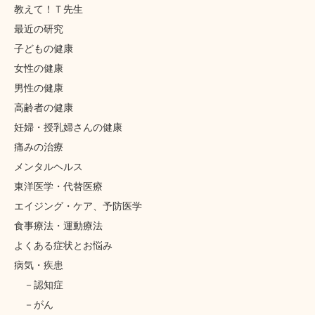
教えて！Ｔ先生
最近の研究
子どもの健康
女性の健康
男性の健康
高齢者の健康
妊婦・授乳婦さんの健康
痛みの治療
メンタルヘルス
東洋医学・代替医療
エイジング・ケア、予防医学
食事療法・運動療法
よくある症状とお悩み
病気・疾患
認知症
がん