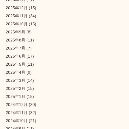
2025年12月
(15)
2025年11月
(34)
2025年10月
(15)
2025年9月
(8)
2025年8月
(11)
2025年7月
(7)
2025年6月
(17)
2025年5月
(11)
2025年4月
(9)
2025年3月
(14)
2025年2月
(18)
2025年1月
(18)
2024年12月
(30)
2024年11月
(32)
2024年10月
(21)
2024年9月
(11)