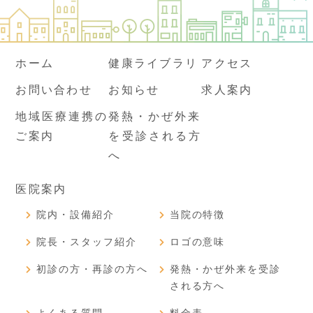
ホーム
健康ライブラリ
アクセス
お問い合わせ
お知らせ
求人案内
地域医療連携の
発熱・かぜ外来
ご案内
を受診される方
へ
医院案内
院内・設備紹介
当院の特徴
院長・スタッフ紹介
ロゴの意味
初診の方・再診の方へ
発熱・かぜ外来を受診
される方へ
よくある質問
料金表