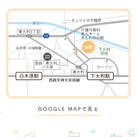
GOOGLE MAPで見る