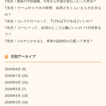
T先生！肺炎の予防接種、今年から中身が変わったって本当？
T先生！ゲームやスマホの時間、結局どれくらいなら大丈夫な
の？
T先生！コレステロールって、下げれば下げるほどいいの？
T先生！コーヒーって、結局のところ心臓にいいの？1日何杯ま
で？
T先生！コロナにかかると、将来の認知症が心配って本当？
月別アーカイブ
2026年8月
(9)
2026年7月
(20)
2026年6月
(10)
2026年5月
(7)
2026年4月
(10)
2026年3月
(16)