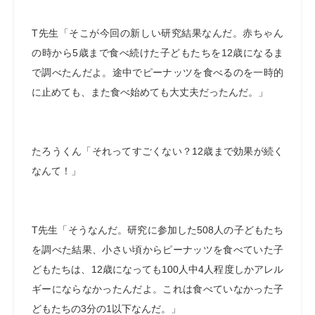
T先生「そこが今回の新しい研究結果なんだ。赤ちゃん
の時から5歳まで食べ続けた子どもたちを12歳になるま
で調べたんだよ。途中でピーナッツを食べるのを一時的
に止めても、また食べ始めても大丈夫だったんだ。」
たろうくん「それってすごくない？12歳まで効果が続く
なんて！」
T先生「そうなんだ。研究に参加した508人の子どもたち
を調べた結果、小さい頃からピーナッツを食べていた子
どもたちは、12歳になっても100人中4人程度しかアレル
ギーにならなかったんだよ。これは食べていなかった子
どもたちの3分の1以下なんだ。」