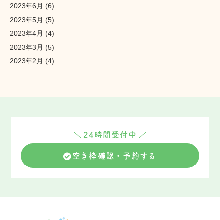
2023年6月
(6)
2023年5月
(5)
2023年4月
(4)
2023年3月
(5)
2023年2月
(4)
24時間受付中
空き枠確認・予約する