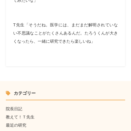
てみたいな」
T先生「そうだね。医学には、まだまだ解明されていな
い不思議なことがたくさんあるんだ。たろうくんが大き
くなったら、一緒に研究できたら楽しいね」
カテゴリー
院長日記
教えて！Ｔ先生
最近の研究