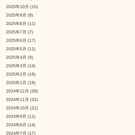
2025年10月
(15)
2025年9月
(8)
2025年8月
(11)
2025年7月
(7)
2025年6月
(17)
2025年5月
(11)
2025年4月
(9)
2025年3月
(14)
2025年2月
(18)
2025年1月
(18)
2024年12月
(30)
2024年11月
(32)
2024年10月
(21)
2024年9月
(11)
2024年8月
(14)
2024年7月
(17)