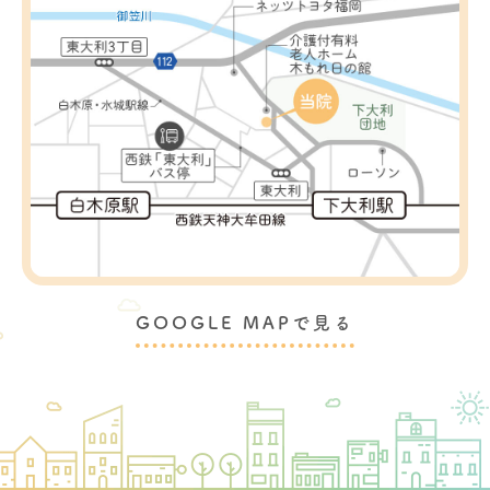
GOOGLE MAPで見る