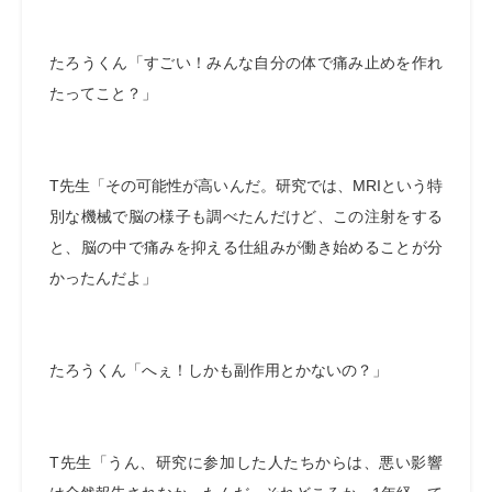
たろうくん「すごい！みんな自分の体で痛み止めを作れ
たってこと？」
T先生「その可能性が高いんだ。研究では、MRIという特
別な機械で脳の様子も調べたんだけど、この注射をする
と、脳の中で痛みを抑える仕組みが働き始めることが分
かったんだよ」
たろうくん「へぇ！しかも副作用とかないの？」
T先生「うん、研究に参加した人たちからは、悪い影響