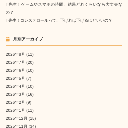
T先生！ゲームやスマホの時間、結局どれくらいなら大丈夫な
の？
T先生！コレステロールって、下げれば下げるほどいいの？
月別アーカイブ
2026年8月
(11)
2026年7月
(20)
2026年6月
(10)
2026年5月
(7)
2026年4月
(10)
2026年3月
(16)
2026年2月
(9)
2026年1月
(11)
2025年12月
(15)
2025年11月
(34)