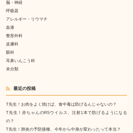
脳・神経
呼吸器
アレルギー・リウマチ
血液
整形外科
皮膚科
眼科
耳鼻いんこう科
未分類
最近の投稿
T先生！お肉をよく焼けば、食中毒は防げるんじゃないの？
T先生！赤ちゃんのRSウイルス、注射1本で防げるようになる
の？
T先生！肺炎の予防接種、今年から中身が変わったって本当？