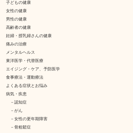
子どもの健康
女性の健康
男性の健康
高齢者の健康
妊婦・授乳婦さんの健康
痛みの治療
メンタルヘルス
東洋医学・代替医療
エイジング・ケア、予防医学
食事療法・運動療法
よくある症状とお悩み
病気・疾患
認知症
がん
女性の更年期障害
骨粗鬆症