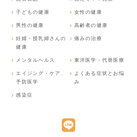
子どもの健康
女性の健康
男性の健康
高齢者の健康
妊婦・授乳婦さんの
痛みの治療
健康
メンタルヘルス
東洋医学・代替医療
エイジング・ケア、
よくある症状とお悩
予防医学
み
感染症