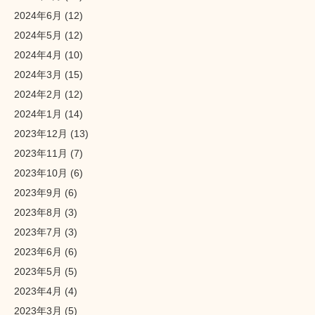
2024年6月
(12)
2024年5月
(12)
2024年4月
(10)
2024年3月
(15)
2024年2月
(12)
2024年1月
(14)
2023年12月
(13)
2023年11月
(7)
2023年10月
(6)
2023年9月
(6)
2023年8月
(3)
2023年7月
(3)
2023年6月
(6)
2023年5月
(5)
2023年4月
(4)
2023年3月
(5)