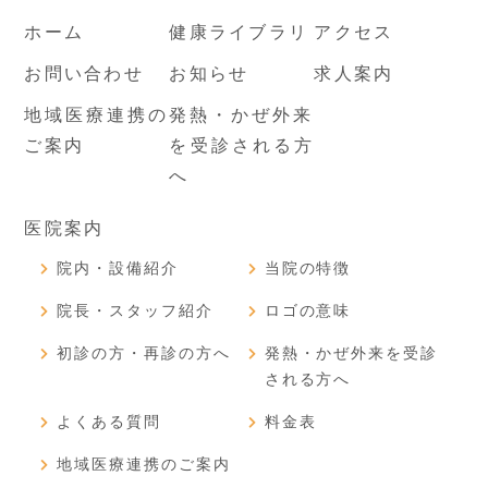
ホーム
健康ライブラリ
アクセス
お問い合わせ
お知らせ
求人案内
地域医療連携の
発熱・かぜ外来
ご案内
を受診される方
へ
医院案内
院内・設備紹介
当院の特徴
院長・スタッフ紹介
ロゴの意味
初診の方・再診の方へ
発熱・かぜ外来を受診
される方へ
よくある質問
料金表
地域医療連携のご案内