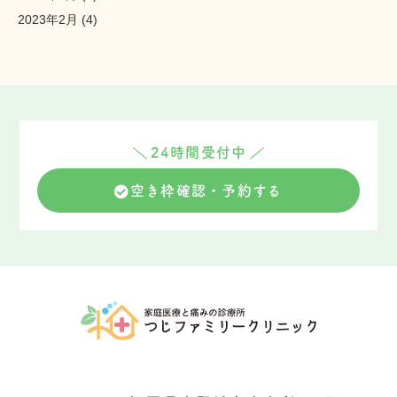
2023年2月
(4)
24時間受付中
空き枠確認・予約する