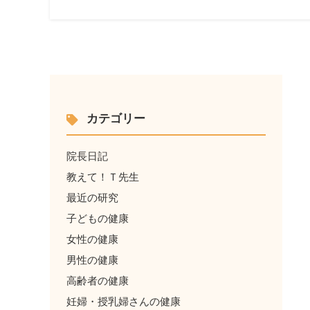
カテゴリー
院長日記
教えて！Ｔ先生
最近の研究
子どもの健康
女性の健康
男性の健康
高齢者の健康
妊婦・授乳婦さんの健康