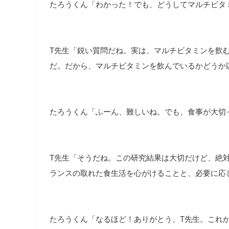
たろうくん「わかった！でも、どうしてマルチビタ
T先生「鋭い質問だね。実は、マルチビタミンを飲
だ。だから、マルチビタミンを飲んでいるかどうか
たろうくん「ふーん、難しいね。でも、食事が大切
T先生「そうだね。この研究結果は大切だけど、絶
ランスの取れた食生活を心がけることと、必要に応
たろうくん「なるほど！ありがとう、T先生。これ