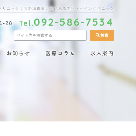
クリニック｜大野城市東大利にある内科・ペインクリニック
092-586-7534
Tel.
-28
お知らせ
医療コラム
求人案内