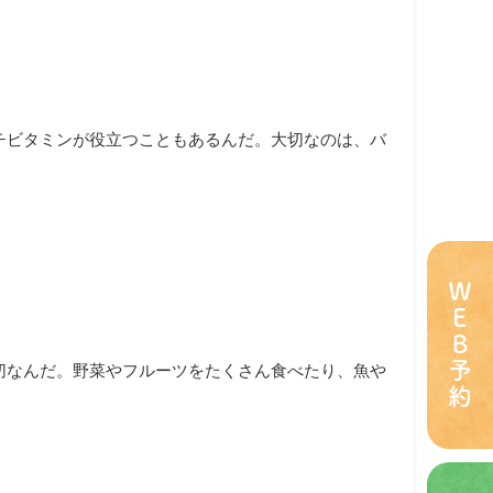
チビタミンが役立つこともあるんだ。大切なのは、バ
ＷＥＢ予約
切なんだ。野菜やフルーツをたくさん食べたり、魚や