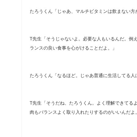
たろうくん「じゃあ、マルチビタミンは飲まない方
T先生「そうじゃないよ。必要な人もいるんだ。例
ランスの良い食事を心がけることだよ。」
たろうくん「なるほど。じゃあ普通に生活してる人
T先生「そうだね、たろうくん。よく理解できてる
肉もバランスよく取り入れたりするのがいいんだよ