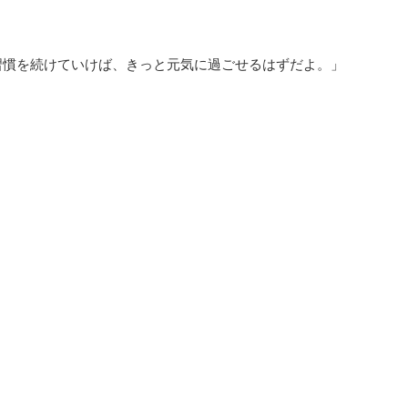
習慣を続けていけば、きっと元気に過ごせるはずだよ。」