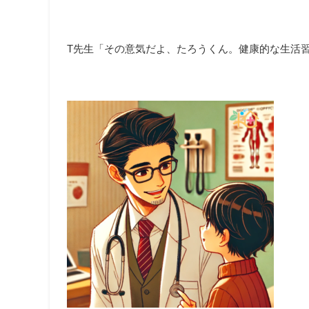
T先生「その意気だよ、たろうくん。健康的な生活