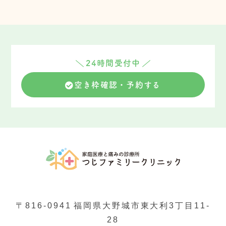
24時間受付中
空き枠確認・予約する
〒816-0941
福岡県大野城市東大利3丁目11-
28