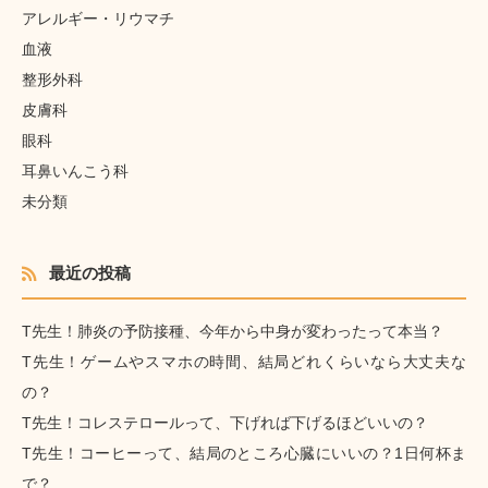
アレルギー・リウマチ
血液
整形外科
皮膚科
眼科
耳鼻いんこう科
未分類
最近の投稿
T先生！肺炎の予防接種、今年から中身が変わったって本当？
T先生！ゲームやスマホの時間、結局どれくらいなら大丈夫な
の？
T先生！コレステロールって、下げれば下げるほどいいの？
T先生！コーヒーって、結局のところ心臓にいいの？1日何杯ま
で？