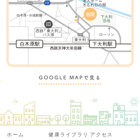
GOOGLE MAPで見る
ホーム
健康ライブラリ
アクセス