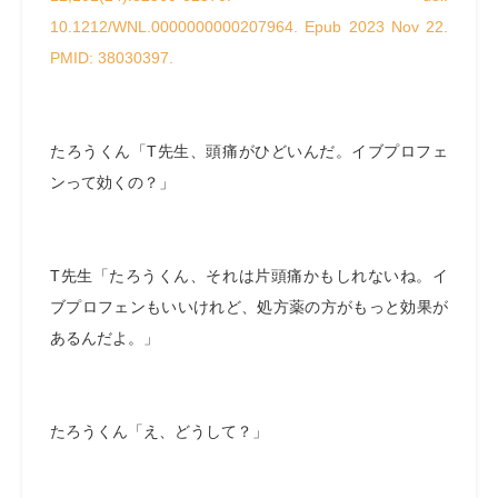
10.1212/WNL.0000000000207964. Epub 2023 Nov 22.
PMID: 38030397.
たろうくん「
T
先生、頭痛がひどいんだ。イブプロフェ
ンって効くの？」
T
先生「たろうくん、それは片頭痛かもしれないね。イ
ブプロフェンもいいけれど、処方薬の方がもっと効果が
あるんだよ。」
たろうくん「え、どうして？」