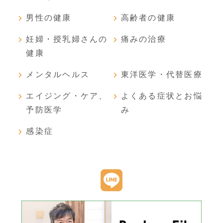
男性の健康
高齢者の健康
妊婦・授乳婦さんの
痛みの治療
健康
メンタルヘルス
東洋医学・代替医療
エイジング・ケア、
よくある症状とお悩
予防医学
み
感染症