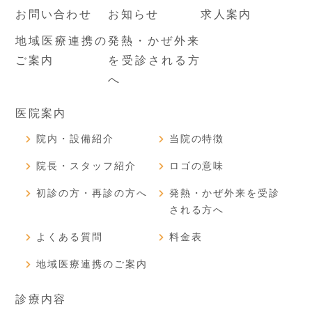
お問い合わせ
お知らせ
求人案内
地域医療連携の
発熱・かぜ外来
ご案内
を受診される方
へ
医院案内
院内・設備紹介
当院の特徴
院長・スタッフ紹介
ロゴの意味
初診の方・再診の方へ
発熱・かぜ外来を受診
される方へ
よくある質問
料金表
地域医療連携のご案内
診療内容