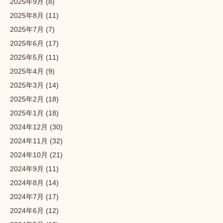
2025年9月
(8)
2025年8月
(11)
2025年7月
(7)
2025年6月
(17)
2025年5月
(11)
2025年4月
(9)
2025年3月
(14)
2025年2月
(18)
2025年1月
(18)
2024年12月
(30)
2024年11月
(32)
2024年10月
(21)
2024年9月
(11)
2024年8月
(14)
2024年7月
(17)
2024年6月
(12)