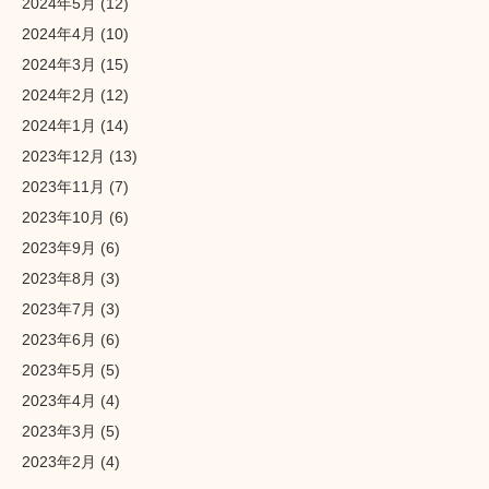
2024年5月
(12)
2024年4月
(10)
2024年3月
(15)
2024年2月
(12)
2024年1月
(14)
2023年12月
(13)
2023年11月
(7)
2023年10月
(6)
2023年9月
(6)
2023年8月
(3)
2023年7月
(3)
2023年6月
(6)
2023年5月
(5)
2023年4月
(4)
2023年3月
(5)
2023年2月
(4)