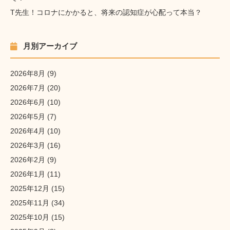
T先生！コロナにかかると、将来の認知症が心配って本当？
月別アーカイブ
2026年8月
(9)
2026年7月
(20)
2026年6月
(10)
2026年5月
(7)
2026年4月
(10)
2026年3月
(16)
2026年2月
(9)
2026年1月
(11)
2025年12月
(15)
2025年11月
(34)
2025年10月
(15)