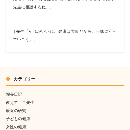
先生に相談するね。」
T
先生「それがいいね。健康は大事だから、一緒に守っ
ていこう。」
カテゴリー
院長日記
教えて！Ｔ先生
最近の研究
子どもの健康
女性の健康