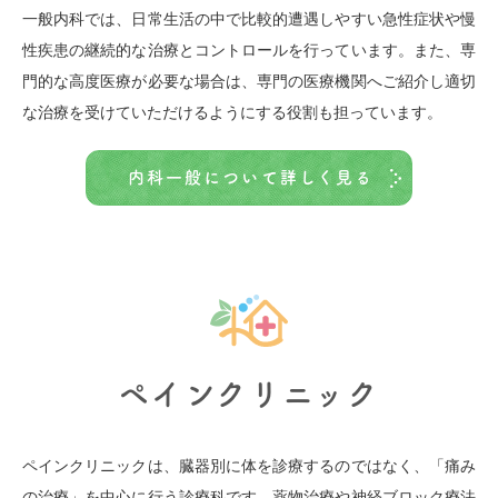
一般内科では、日常生活の中で比較的遭遇しやすい急性症状や慢
性疾患の継続的な治療とコントロールを行っています。また、専
門的な高度医療が必要な場合は、専門の医療機関へご紹介し適切
な治療を受けていただけるようにする役割も担っています。
内科一般について詳しく見る
ペインクリニック
ペインクリニックは、臓器別に体を診療するのではなく、「痛み
の治療」を中心に行う診療科です。薬物治療や神経ブロック療法