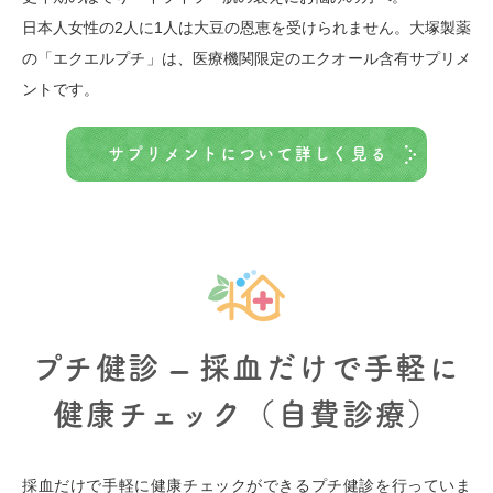
日本人女性の2人に1人は大豆の恩恵を受けられません。大塚製薬
の「エクエルプチ」は、医療機関限定のエクオール含有サプリメ
ントです。
サプリメントについて詳しく見る
プチ健診 – 採血だけで手軽に
健康チェック（自費診療）
採血だけで手軽に健康チェックができるプチ健診を行っていま