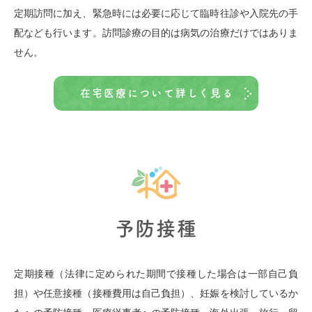
定期訪問に加え、緊急時には必要に応じて臨時往診や入院先の手
配なども行います。訪問診療の目的は病気の治療だけではありま
せん。
在宅医療について詳しく見る
予防接種
定期接種（法律に定められた期間で接種した場合は一部自己負
担）や任意接種（接種費用は自己負担）、妊娠を検討しているか