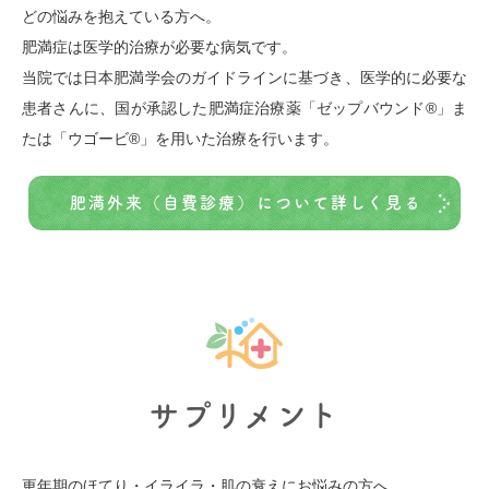
どの悩みを抱えている方へ。
肥満症は医学的治療が必要な病気です。
当院では日本肥満学会のガイドラインに基づき、医学的に必要な
患者さんに、国が承認した肥満症治療薬「ゼップバウンド®」ま
たは「ウゴービ®」を用いた治療を行います。
肥満外来（自費診療）について詳しく見る
サプリメント
更年期のほてり・イライラ・肌の衰えにお悩みの方へ。