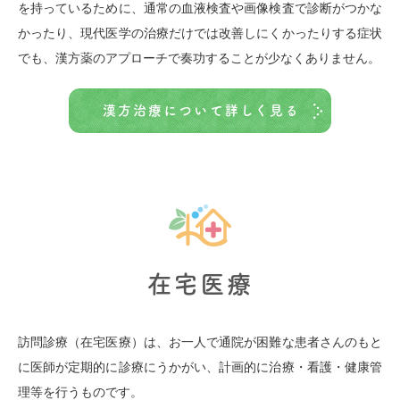
を持っているために、通常の血液検査や画像検査で診断がつかな
かったり、現代医学の治療だけでは改善しにくかったりする症状
でも、漢方薬のアプローチで奏功することが少なくありません。
漢方治療について詳しく見る
在宅医療
訪問診療（在宅医療）は、お一人で通院が困難な患者さんのもと
に医師が定期的に診療にうかがい、計画的に治療・看護・健康管
理等を行うものです。