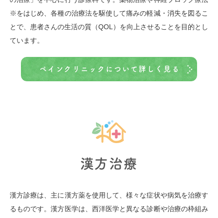
※をはじめ、各種の治療法を駆使して痛みの軽減・消失を図るこ
とで、患者さんの生活の質（QOL）を向上させることを目的とし
ています。
ペインクリニックについて詳しく見る
漢方治療
漢方診療は、主に漢方薬を使用して、様々な症状や病気を治療す
るものです。漢方医学は、西洋医学と異なる診断や治療の枠組み