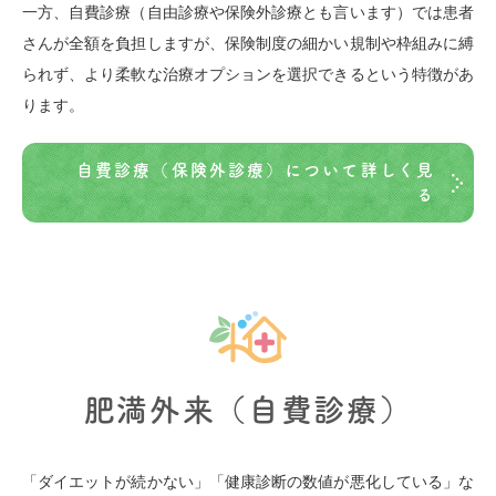
一方、自費診療（自由診療や保険外診療とも言います）では患者
さんが全額を負担しますが、保険制度の細かい規制や枠組みに縛
られず、より柔軟な治療オプションを選択できるという特徴があ
ります。
自費診療（保険外診療）について詳しく見
る
肥満外来（自費診療）
「ダイエットが続かない」「健康診断の数値が悪化している」な