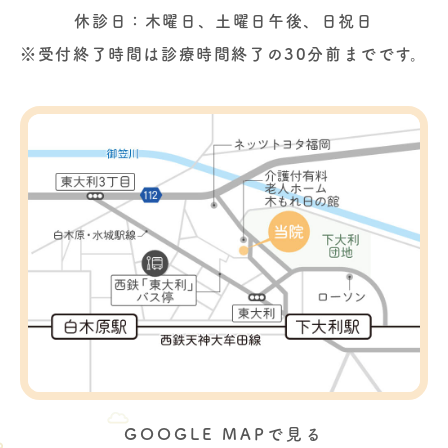
休診日：木曜日、土曜日午後、日祝日
※受付終了時間は診療時間終了の30分前までです。
GOOGLE MAPで見る