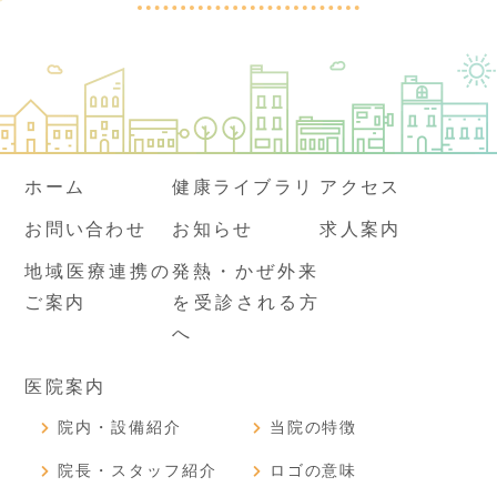
ホーム
健康ライブラリ
アクセス
お問い合わせ
お知らせ
求人案内
地域医療連携の
発熱・かぜ外来
ご案内
を受診される方
へ
医院案内
院内・設備紹介
当院の特徴
院長・スタッフ紹介
ロゴの意味