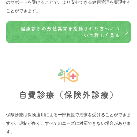
のサポートを受けることで、より安心できる健康管理を実現する
ことができます。
健康診断の数値異常を指摘された方へにつ
いて詳しく見る
自費診療（保険外診療）
保険診療は保険適用による一部負担で治療を受けることができま
すが、規制が多く、すべてのニーズに対応できない場合がありま
す。