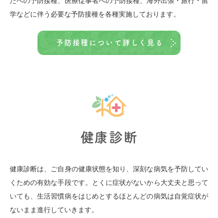
たへの予防接種、医療従事者への予防接種、海外出張・旅行・留
学などに伴う必要な予防接種を各種実施しております。
予防接種について詳しく見る
健康診断
健康診断は、ご自身の健康状態を知り、深刻な病気を予防してい
くための有効な手段です。とくに症状がないから大丈夫と思って
いても、生活習慣病をはじめとするほとんどの病気は自覚症状が
ないまま進行していきます。