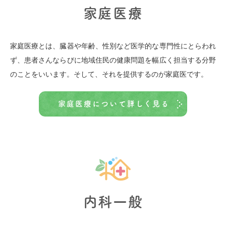
家庭医療
家庭医療とは、臓器や年齢、性別など医学的な専門性にとらわれ
ず、患者さんならびに地域住民の健康問題を幅広く担当する分野
のことをいいます。そして、それを提供するのが家庭医です。
家庭医療について詳しく見る
内科一般