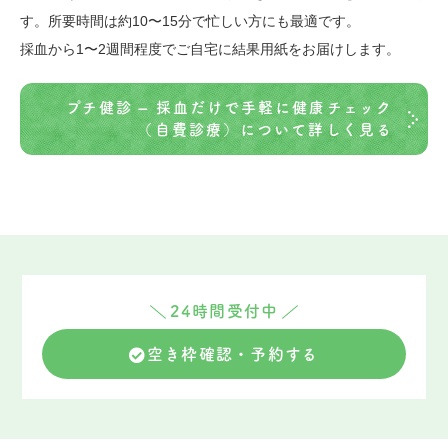
す。所要時間は約10〜15分で忙しい方にも最適です。
採血から1〜2週間程度でご自宅に結果用紙をお届けします。
プチ健診 – 採血だけで手軽に健康チェック
（自費診療）について詳しく見る
24時間受付中
空き枠確認・予約する