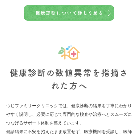
健康診断について詳しく見る
健康診断の数値異常を指摘さ
れた方へ
つじファミリークリニックでは、健康診断の結果を丁寧にわかり
やすく説明し、必要に応じて専門的な検査や治療へとスムーズに
つなげるサポート体制を整えています。
健診結果に不安を抱えたまま放置せず、医療機関を受診し、医師