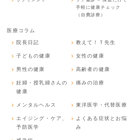
手軽に健康チェック
（自費診療）
医療コラム
院長日記
教えて！Ｔ先生
子どもの健康
女性の健康
男性の健康
高齢者の健康
妊婦・授乳婦さんの
痛みの治療
健康
メンタルヘルス
東洋医学・代替医療
エイジング・ケア、
よくある症状とお悩
予防医学
み