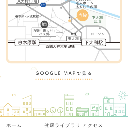
GOOGLE MAPで見る
ホーム
健康ライブラリ
アクセス