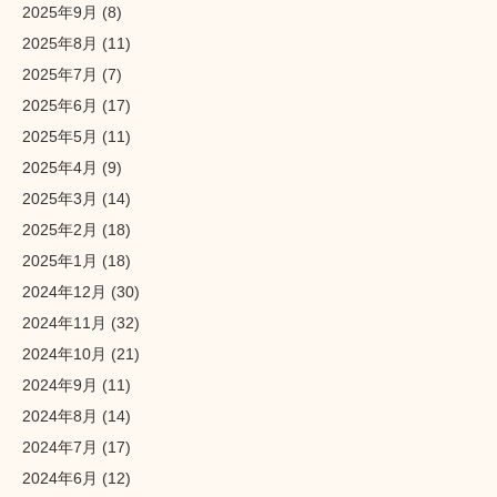
2025年9月
(8)
2025年8月
(11)
2025年7月
(7)
2025年6月
(17)
2025年5月
(11)
2025年4月
(9)
2025年3月
(14)
2025年2月
(18)
2025年1月
(18)
2024年12月
(30)
2024年11月
(32)
2024年10月
(21)
2024年9月
(11)
2024年8月
(14)
2024年7月
(17)
2024年6月
(12)