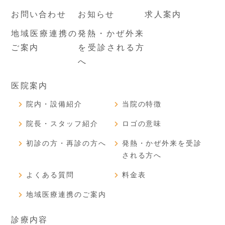
お問い合わせ
お知らせ
求人案内
地域医療連携の
発熱・かぜ外来
ご案内
を受診される方
へ
医院案内
院内・設備紹介
当院の特徴
院長・スタッフ紹介
ロゴの意味
初診の方・再診の方へ
発熱・かぜ外来を受診
される方へ
よくある質問
料金表
地域医療連携のご案内
診療内容