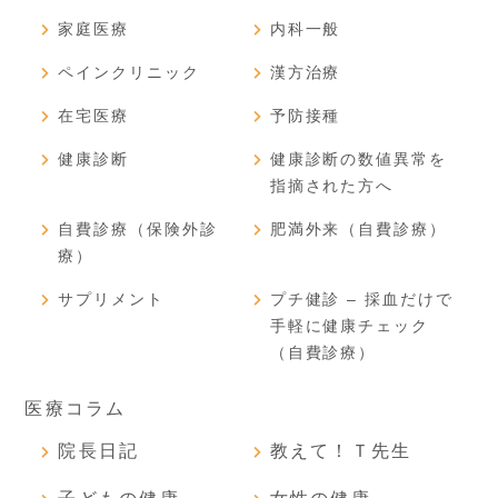
家庭医療
内科一般
ペインクリニック
漢方治療
在宅医療
予防接種
健康診断
健康診断の数値異常を
指摘された方へ
自費診療（保険外診
肥満外来（自費診療）
療）
サプリメント
プチ健診 – 採血だけで
手軽に健康チェック
（自費診療）
医療コラム
院長日記
教えて！Ｔ先生