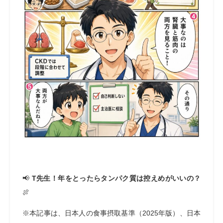
📢
T先生！年をとったらタンパク質は控えめがいいの？
🍖
※本記事は、日本人の食事摂取基準（2025年版）、日本