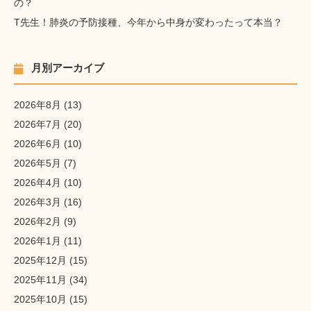
の？
T先生！肺炎の予防接種、今年から中身が変わったって本当？
月別アーカイブ
2026年8月
(13)
2026年7月
(20)
2026年6月
(10)
2026年5月
(7)
2026年4月
(10)
2026年3月
(16)
2026年2月
(9)
2026年1月
(11)
2025年12月
(15)
2025年11月
(34)
2025年10月
(15)