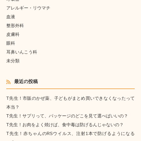
アレルギー・リウマチ
血液
整形外科
皮膚科
眼科
耳鼻いんこう科
未分類
最近の投稿
T先生！市販のかぜ薬、子どもがまとめ買いできなくなったって
本当？
T先生！サプリって、パッケージのどこを見て選べばいいの？
T先生！お肉をよく焼けば、食中毒は防げるんじゃないの？
T先生！赤ちゃんのRSウイルス、注射1本で防げるようになる