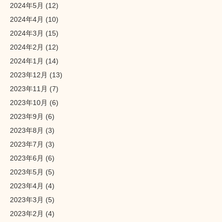
2024年5月
(12)
2024年4月
(10)
2024年3月
(15)
2024年2月
(12)
2024年1月
(14)
2023年12月
(13)
2023年11月
(7)
2023年10月
(6)
2023年9月
(6)
2023年8月
(3)
2023年7月
(3)
2023年6月
(6)
2023年5月
(5)
2023年4月
(4)
2023年3月
(5)
2023年2月
(4)