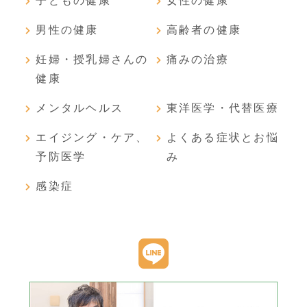
子どもの健康
女性の健康
男性の健康
高齢者の健康
妊婦・授乳婦さんの
痛みの治療
健康
メンタルヘルス
東洋医学・代替医療
エイジング・ケア、
よくある症状とお悩
予防医学
み
感染症