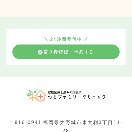
24時間受付中
空き枠確認・予約する
〒816-0941
福岡県大野城市東大利3丁目11-
28