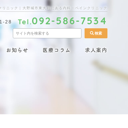
クリニック｜大野城市東大利にある内科・ペインクリニック
092-586-7534
Tel.
-28
お知らせ
医療コラム
求人案内