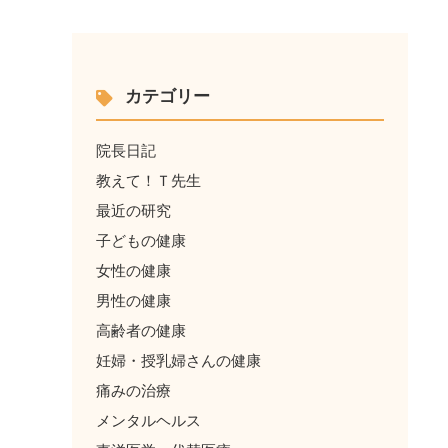
カテゴリー
院長日記
教えて！Ｔ先生
最近の研究
子どもの健康
女性の健康
男性の健康
高齢者の健康
妊婦・授乳婦さんの健康
痛みの治療
メンタルヘルス