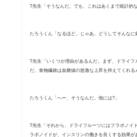
T先生「そうなんだ。でも、これはあくまで統計的
たろうくん「なるほど。じゃあ、どうしてそんなに
T先生「いくつか理由があるんだ。まず、ドライフ
だ。食物繊維は血糖値の急激な上昇を抑えてくれる
たろうくん「へー、そうなんだ。他には?」
T先生「それから、ドライフルーツにはフラボノイド
ラボノイドが、インスリンの働きを良くする効果が