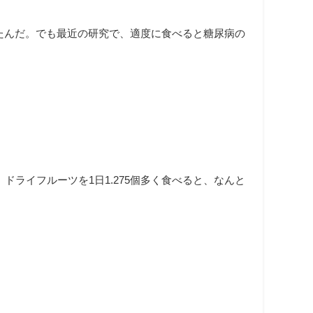
たんだ。でも最近の研究で、適度に食べると糖尿病の
ライフルーツを1日1.275個多く食べると、なんと