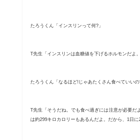
たろうくん「インスリンって何?」
T先生「インスリンは血糖値を下げるホルモンだよ
たろうくん「なるほど!じゃあたくさん食べていいの
T先生「そうだね。でも食べ過ぎには注意が必要だ
は約299キロカロリーもあるんだよ。だから、1日に