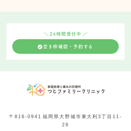
24時間受付中
空き枠確認・予約する
〒816-0941
福岡県大野城市東大利3丁目11-
28