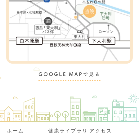
GOOGLE MAPで見る
ホーム
健康ライブラリ
アクセス