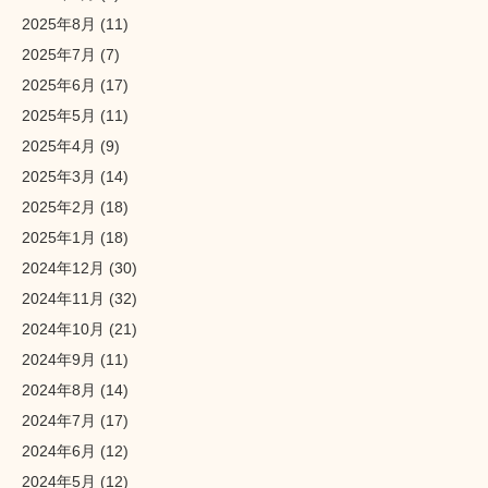
2025年8月
(11)
2025年7月
(7)
2025年6月
(17)
2025年5月
(11)
2025年4月
(9)
2025年3月
(14)
2025年2月
(18)
2025年1月
(18)
2024年12月
(30)
2024年11月
(32)
2024年10月
(21)
2024年9月
(11)
2024年8月
(14)
2024年7月
(17)
2024年6月
(12)
2024年5月
(12)