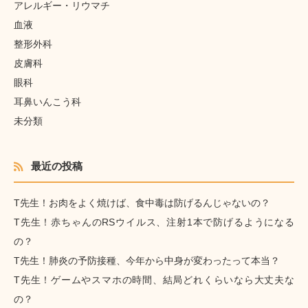
アレルギー・リウマチ
血液
整形外科
皮膚科
眼科
耳鼻いんこう科
未分類
最近の投稿
T先生！お肉をよく焼けば、食中毒は防げるんじゃないの？
T先生！赤ちゃんのRSウイルス、注射1本で防げるようになる
の？
T先生！肺炎の予防接種、今年から中身が変わったって本当？
T先生！ゲームやスマホの時間、結局どれくらいなら大丈夫な
の？