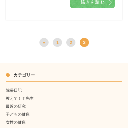
続きを読む
«
1
2
3
カテゴリー
院長日記
教えて！Ｔ先生
最近の研究
子どもの健康
女性の健康