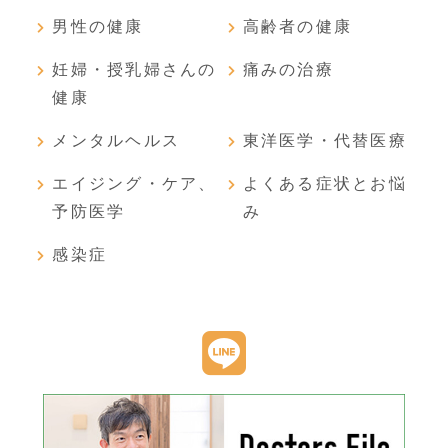
男性の健康
高齢者の健康
妊婦・授乳婦さんの
痛みの治療
健康
メンタルヘルス
東洋医学・代替医療
エイジング・ケア、
よくある症状とお悩
予防医学
み
感染症