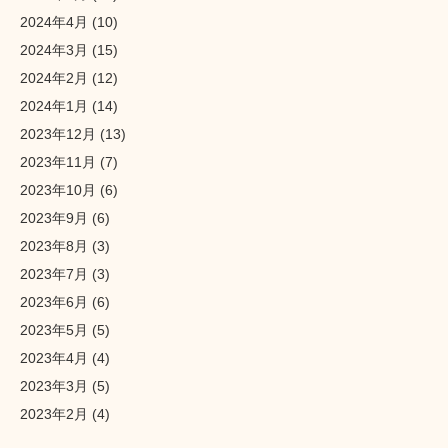
2024年4月
(10)
2024年3月
(15)
2024年2月
(12)
2024年1月
(14)
2023年12月
(13)
2023年11月
(7)
2023年10月
(6)
2023年9月
(6)
2023年8月
(3)
2023年7月
(3)
2023年6月
(6)
2023年5月
(5)
2023年4月
(4)
2023年3月
(5)
2023年2月
(4)