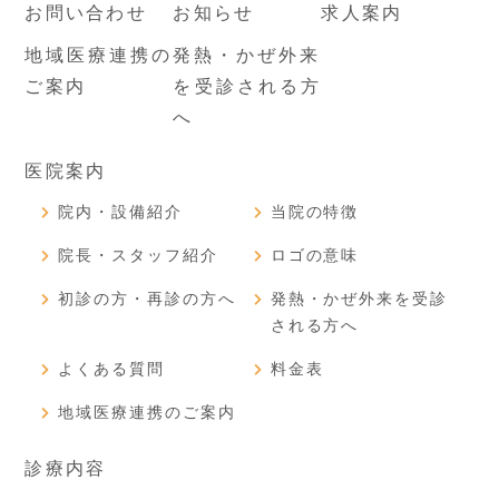
お問い合わせ
お知らせ
求人案内
地域医療連携の
発熱・かぜ外来
ご案内
を受診される方
へ
医院案内
院内・設備紹介
当院の特徴
院長・スタッフ紹介
ロゴの意味
初診の方・再診の方へ
発熱・かぜ外来を受診
される方へ
よくある質問
料金表
地域医療連携のご案内
診療内容