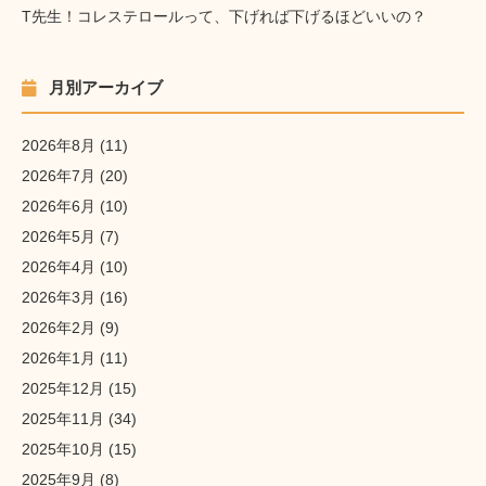
T先生！コレステロールって、下げれば下げるほどいいの？
月別アーカイブ
2026年8月
(11)
2026年7月
(20)
2026年6月
(10)
2026年5月
(7)
2026年4月
(10)
2026年3月
(16)
2026年2月
(9)
2026年1月
(11)
2025年12月
(15)
2025年11月
(34)
2025年10月
(15)
2025年9月
(8)