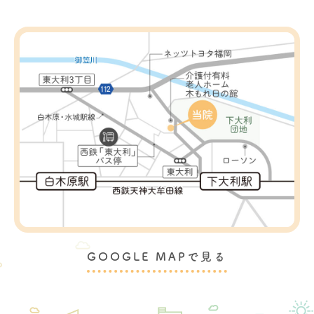
GOOGLE MAPで見る