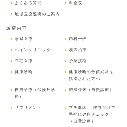
よくある質問
料金表
地域医療連携のご案内
診療内容
家庭医療
内科一般
ペインクリニック
漢方治療
在宅医療
予防接種
健康診断
健康診断の数値異常を
指摘された方へ
自費診療（保険外診
肥満外来（自費診療）
療）
サプリメント
プチ健診 – 採血だけで
手軽に健康チェック
（自費診療）