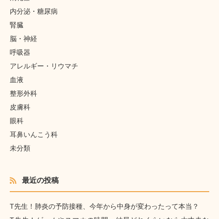
内分泌・糖尿病
腎臓
脳・神経
呼吸器
アレルギー・リウマチ
血液
整形外科
皮膚科
眼科
耳鼻いんこう科
未分類
最近の投稿
T先生！肺炎の予防接種、今年から中身が変わったって本当？