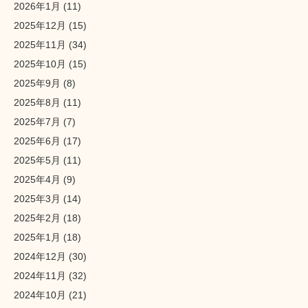
2026年1月
(11)
2025年12月
(15)
2025年11月
(34)
2025年10月
(15)
2025年9月
(8)
2025年8月
(11)
2025年7月
(7)
2025年6月
(17)
2025年5月
(11)
2025年4月
(9)
2025年3月
(14)
2025年2月
(18)
2025年1月
(18)
2024年12月
(30)
2024年11月
(32)
2024年10月
(21)