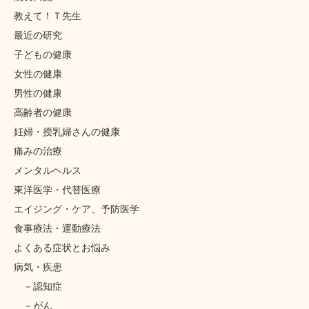
教えて！Ｔ先生
最近の研究
子どもの健康
女性の健康
男性の健康
高齢者の健康
妊婦・授乳婦さんの健康
痛みの治療
メンタルヘルス
東洋医学・代替医療
エイジング・ケア、予防医学
食事療法・運動療法
よくある症状とお悩み
病気・疾患
認知症
がん