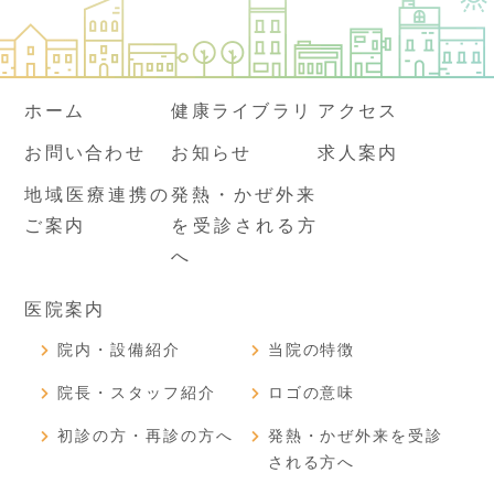
ホーム
健康ライブラリ
アクセス
お問い合わせ
お知らせ
求人案内
地域医療連携の
発熱・かぜ外来
ご案内
を受診される方
へ
医院案内
院内・設備紹介
当院の特徴
院長・スタッフ紹介
ロゴの意味
初診の方・再診の方へ
発熱・かぜ外来を受診
される方へ