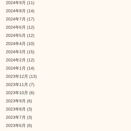
2024年9月
(11)
2024年8月
(14)
2024年7月
(17)
2024年6月
(12)
2024年5月
(12)
2024年4月
(10)
2024年3月
(15)
2024年2月
(12)
2024年1月
(14)
2023年12月
(13)
2023年11月
(7)
2023年10月
(6)
2023年9月
(6)
2023年8月
(3)
2023年7月
(3)
2023年6月
(6)