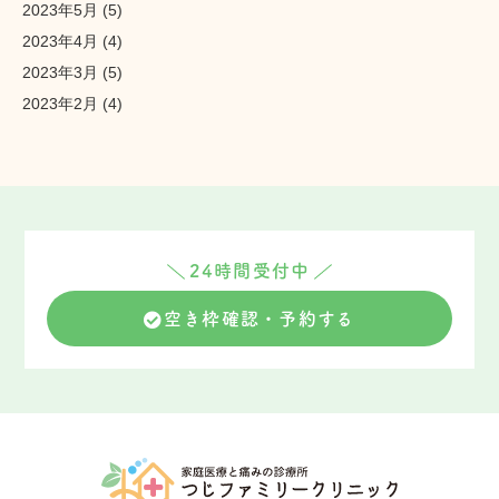
2023年5月
(5)
2023年4月
(4)
2023年3月
(5)
2023年2月
(4)
24時間受付中
空き枠確認・予約する