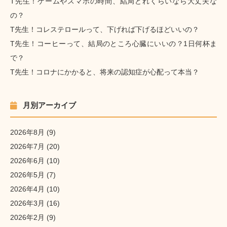
T先生！ゲームやスマホの時間、結局どれくらいなら大丈夫な
の？
T先生！コレステロールって、下げれば下げるほどいいの？
T先生！コーヒーって、結局のところ心臓にいいの？1日何杯ま
で？
T先生！コロナにかかると、将来の認知症が心配って本当？
月別アーカイブ
2026年8月
(9)
2026年7月
(20)
2026年6月
(10)
2026年5月
(7)
2026年4月
(10)
2026年3月
(16)
2026年2月
(9)