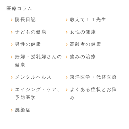
医療コラム
院長日記
教えて！Ｔ先生
子どもの健康
女性の健康
男性の健康
高齢者の健康
妊婦・授乳婦さんの
痛みの治療
健康
メンタルヘルス
東洋医学・代替医療
エイジング・ケア、
よくある症状とお悩
予防医学
み
感染症