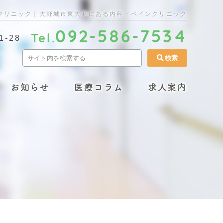
クリニック｜大野城市東大利にある内科・ペインクリニック
092-586-7534
Tel.
-28
お知らせ
医療コラム
求人案内