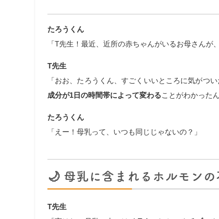
たろうくん
「T先生！最近、近所の赤ちゃんがいるお母さんが
T先生
「おお、たろうくん、すごくいいところに気がつい
成分が1日の時間帯によって変わる
ことがわかった
たろうくん
「えー！母乳って、いつも同じじゃないの？」
🌙
母乳に含まれるホルモンの
T先生