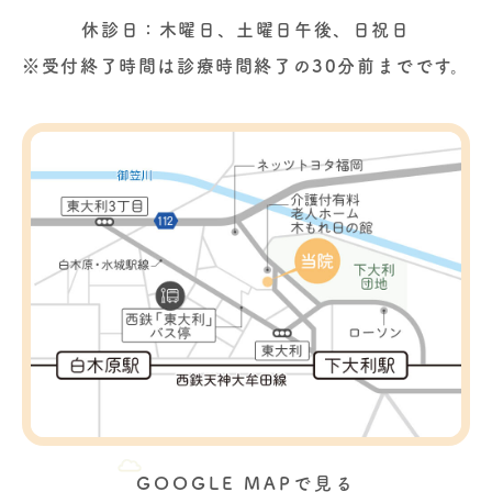
休診日：木曜日、土曜日午後、日祝日
※受付終了時間は診療時間終了の30分前までです。
GOOGLE MAPで見る