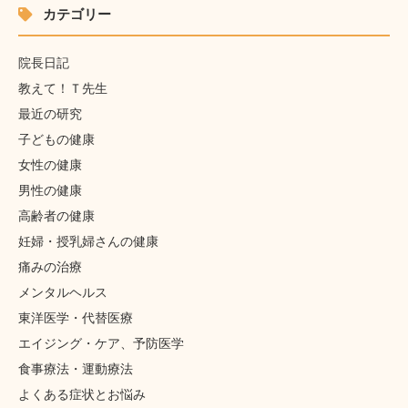
カテゴリー
院長日記
教えて！Ｔ先生
最近の研究
子どもの健康
女性の健康
男性の健康
高齢者の健康
妊婦・授乳婦さんの健康
痛みの治療
メンタルヘルス
東洋医学・代替医療
エイジング・ケア、予防医学
食事療法・運動療法
よくある症状とお悩み