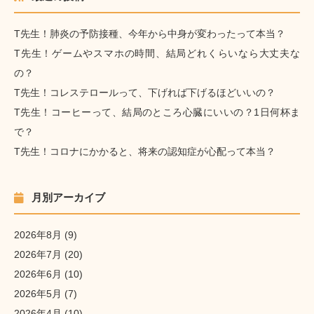
T先生！肺炎の予防接種、今年から中身が変わったって本当？
T先生！ゲームやスマホの時間、結局どれくらいなら大丈夫な
の？
T先生！コレステロールって、下げれば下げるほどいいの？
T先生！コーヒーって、結局のところ心臓にいいの？1日何杯ま
で？
T先生！コロナにかかると、将来の認知症が心配って本当？
月別アーカイブ
2026年8月
(9)
2026年7月
(20)
2026年6月
(10)
2026年5月
(7)
2026年4月
(10)