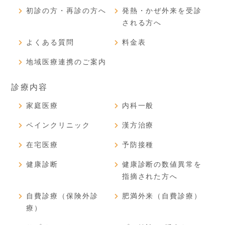
初診の方・再診の方へ
発熱・かぜ外来を受診
される方へ
よくある質問
料金表
地域医療連携のご案内
診療内容
家庭医療
内科一般
ペインクリニック
漢方治療
在宅医療
予防接種
健康診断
健康診断の数値異常を
指摘された方へ
自費診療（保険外診
肥満外来（自費診療）
療）