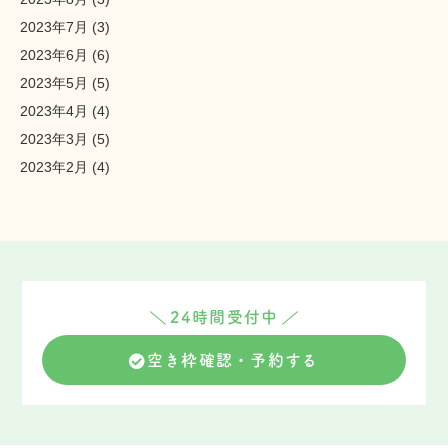
2023年7月
(3)
2023年6月
(6)
2023年5月
(5)
2023年4月
(4)
2023年3月
(5)
2023年2月
(4)
24時間受付中
空き枠確認・予約する