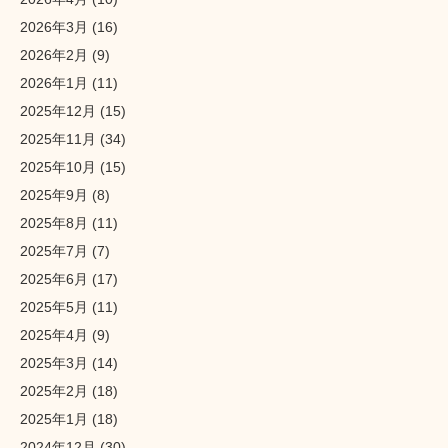
2026年3月
(16)
2026年2月
(9)
2026年1月
(11)
2025年12月
(15)
2025年11月
(34)
2025年10月
(15)
2025年9月
(8)
2025年8月
(11)
2025年7月
(7)
2025年6月
(17)
2025年5月
(11)
2025年4月
(9)
2025年3月
(14)
2025年2月
(18)
2025年1月
(18)
2024年12月
(30)