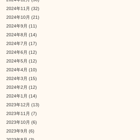
2024年11月
(32)
2024年10月
(21)
2024年9月
(11)
2024年8月
(14)
2024年7月
(17)
2024年6月
(12)
2024年5月
(12)
2024年4月
(10)
2024年3月
(15)
2024年2月
(12)
2024年1月
(14)
2023年12月
(13)
2023年11月
(7)
2023年10月
(6)
2023年9月
(6)
2023年8月
(3)